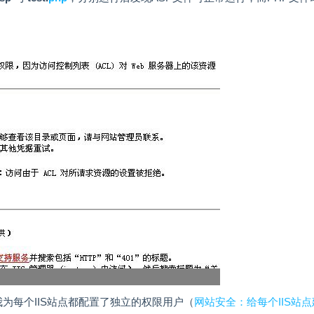
为每个IIS站点都配置了独立的权限用户（
网站安全：给每个IIS站