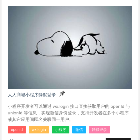
人人商城小程序静默登录
小程序开发者可以通过 wx.login 接口直接获取用户的 openId 与
unionId 等信息，实现微信身份登录，支持开发者在多个小程序
或其它应用间匿名关联同一用户。
openid
wx.login
小程序
微信
静默登录