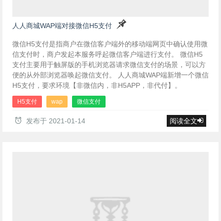
人人商城WAP端对接微信H5支付
微信H5支付是指商户在微信客户端外的移动端网页中确认使用微
信支付时，商户发起本服务呼起微信客户端进行支付。 微信H5
支付主要用于触屏版的手机浏览器请求微信支付的场景，可以方
便的从外部浏览器唤起微信支付。 人人商城WAP端新增一个微信
H5支付，要求环境【非微信内，非H5APP，非代付】。
H5支付
wap
微信支付
发布于
2021-01-14
阅读全文