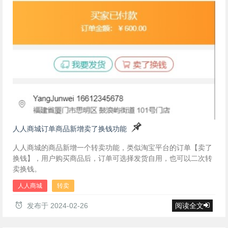
人人商城订单商品新增卖了换钱功能
人人商城的商品新增一个转卖功能，类似淘宝平台的订单【卖了
换钱】，用户购买商品后，订单可选择发货自用，也可以二次转
卖换钱。
人人商城
转卖
发布于
2024-02-26
阅读全文