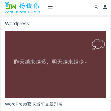
Wordpress
WordPress获取当前文章别名