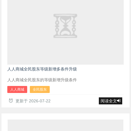
人人商城全民股东等级新增多条件升级
人人商城全民股东的等级新增升级条件
人人商城
全民股东
更新于
2026-07-22
阅读全文