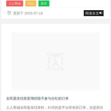
人人商城
协议
股东
更新于
2025-07-16
阅读全文
全民股东结算新增排除不参与分红的订单
人人商城全民股东结算时，针对的是平台所有的订单，但是部分