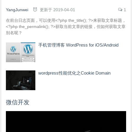
YangJunwei
更新于
2019-04-01
1
在前台日志页面，可以使用<?php the_title(); ?>来获取文章标题，
<?php the_permalink(); ?>获取当前文章的链接，但如何获取文章
别名呢？
手机管理博客 WordPress for iOS/Android
wordpress性能优化之Cookie Domain
微信开发