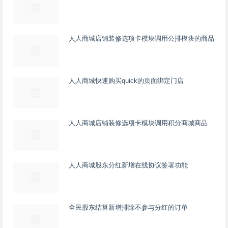
人人商城店铺装修选项卡模块调用公排模块的商品
人人商城快速购买quick的页面绑定门店
人人商城店铺装修选项卡模块调用积分商城商品
人人商城股东分红新增在线协议签署功能
全民股东结算新增排除不参与分红的订单