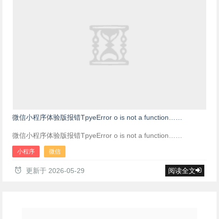
微信小程序体验版报错TpyeError o is not a function……
微信小程序体验版报错TpyeError o is not a function……
小程序
微信
更新于
2026-05-29
阅读全文