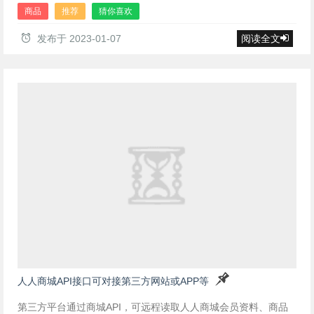
商品
推荐
猜你喜欢
发布于
2023-01-07
阅读全文
人人商城API接口可对接第三方网站或APP等
第三方平台通过商城API，可远程读取人人商城会员资料、商品