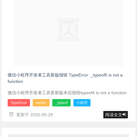
微信小程序开发者工具新版报错 TypeError: _typeof5 is not a
function
微信小程序开发者工具更新版本后报错typeof4 is not a function
TypeError
weixin
_typeof
小程序
更新于
2026-05-29
阅读全文