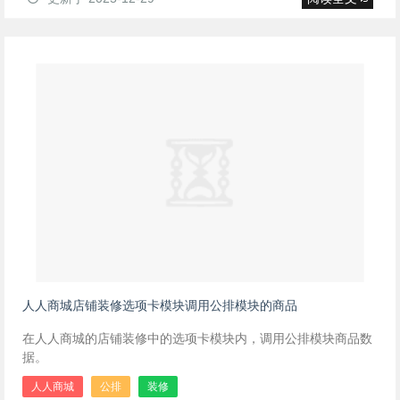
人人商城店铺装修选项卡模块调用公排模块的商品
在人人商城的店铺装修中的选项卡模块内，调用公排模块商品数
据。
人人商城
公排
装修