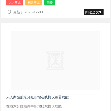
人人商城
积分商城
装修
更新于
2025-12-03
阅读全文
人人商城股东分红新增在线协议签署功能
在股东分红插件中新增股东协议功能