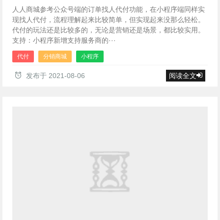
人人商城参考公众号端的订单找人代付功能，在小程序端同样实
现找人代付，流程理解起来比较简单，但实现起来没那么轻松。
代付的玩法还是比较多的，无论是营销还是场景，都比较实用。
支持：小程序新增支持服务商的···
代付
分销商城
小程序
发布于
2021-08-06
阅读全文