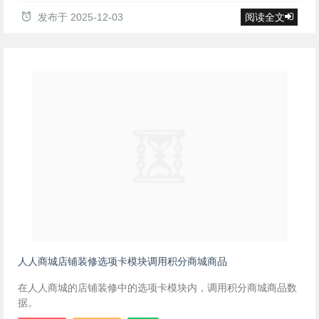
发布于
2025-12-03
阅读全文
人人商城店铺装修选项卡模块调用积分商城商品
在人人商城的店铺装修中的选项卡模块内，调用积分商城商品数
据。