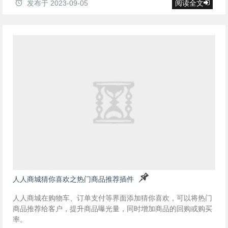
发布于
2023-09-05
阅读全文
人人商城猜你喜欢之热门商品推荐插件
人人商城在购物车、订单支付等界面添加猜你喜欢，可以将热门
商品推荐给客户，提升商品曝光量，同时增加商品的回购或购买
率。