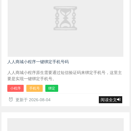
人人商城小程序一键绑定手机号码
人人商城小程序原生需要通过短信验证码来绑定手机号，这里主
要是实现一键绑定手机号。
小程序
手机号
绑定
更新于
2026-08-04
阅读全文