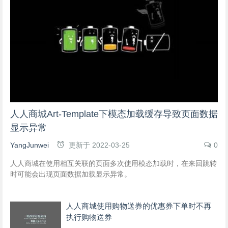
人人商城Art-Template下模态加载缓存导致页面数据
显示异常
YangJunwei
更新于
2022-03-25
0
人人商城在使用相互关联的页面多次使用模态加载时，在来回跳转
时可能会出现页面数据加载显示异常。
人人商城使用购物送券的优惠券下单时不再
执行购物送券