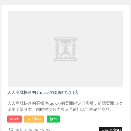
人人商城快速购买quick的页面绑定门店
人人商城快速购买插件(quick)的页面绑定门店后，前端页面自动
调用全部分类，同时根据分类展示当前门店可核销的商品。
quick
人人商城
核销
更新于
2025-12-29
阅读全文