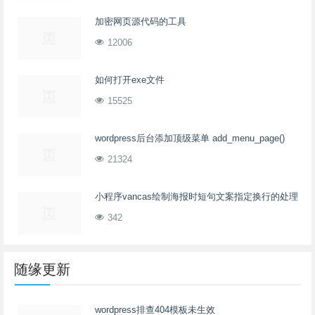
加密网页源代码的工具
12006
如何打开exe文件
15525
wordpress后台添加顶级菜单 add_menu_page()
21324
小程序vancas绘制海报时短句文案指定换行的处理
342
随缘更新
wordpress排查404模板未生效