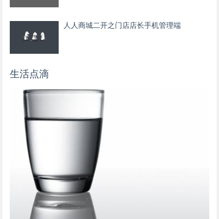
人人商城二开之门店店长手机管理端
生活点滴