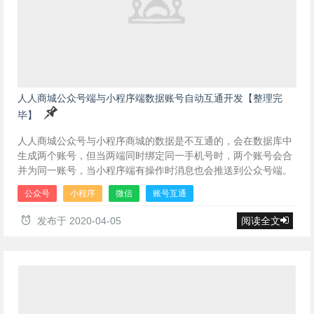
人人商城公众号端与小程序端数据账号自动互通开发【整理完
毕】
人人商城公众号与小程序商城的数据是不互通的，会在数据库中
生成两个账号，但当两端同时绑定同一手机号时，两个账号会合
并为同一账号，当小程序端有操作时消息也会推送到公众号端。
公众号
小程序
微信
账号互通
发布于
2020-04-05
阅读全文