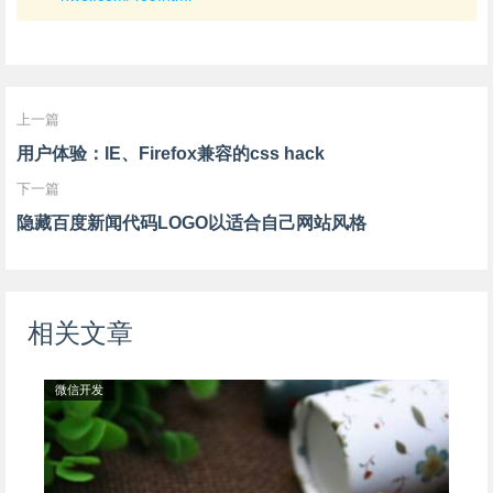
上一篇
用户体验：IE、Firefox兼容的css hack
下一篇
隐藏百度新闻代码LOGO以适合自己网站风格
相关文章
微信开发