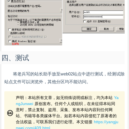
四、测试
将老兵写的站长助手放至web02站点中进行测试，经测试除
站点文件可以浏览外，其他分区均不能访问。
声明：本站所有文章，如无特殊说明或标注，均为本站
Ya
ngJunwei
原创发布。任何个人或组织，在未征得本站同
意时，禁止复制、盗用、采集、发布本站内容到任何网
站、书籍等各类媒体平台。如若本站内容侵犯了原著者的
合法权益，可联系我们进行处理。本文链接
https://yangju
nwei.com/409.html