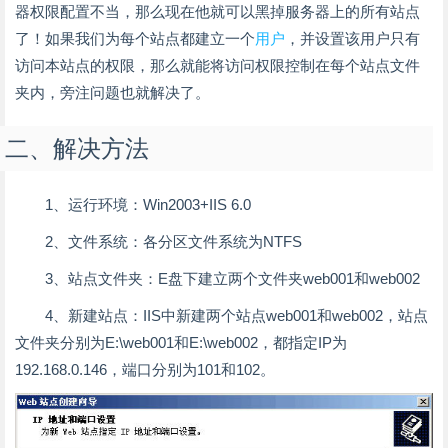
器权限配置不当，那么现在他就可以黑掉服务器上的所有站点
了！如果我们为每个站点都建立一个
用户
，并设置该用户只有
访问本站点的权限，那么就能将访问权限控制在每个站点文件
夹内，旁注问题也就解决了。
二、解决方法
1、运行环境：Win2003+IIS 6.0
2、文件系统：各分区文件系统为NTFS
3、站点文件夹：E盘下建立两个文件夹web001和web002
4、新建站点：IIS中新建两个站点web001和web002，站点
文件夹分别为E:\web001和E:\web002，都指定IP为
192.168.0.146，端口分别为101和102。