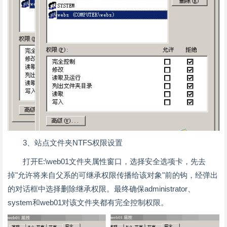
3、站点文件夹NTFS权限设置
打开E:\web01文件夹属性窗口，选择安全选项卡，先去
掉"允许将来自父系的可继承权限传播给该对象"前的钩，经弹出
的对话框中选择删除继承权限。最终确保administrator、
system和web01对该文件夹都有完全控制权限。