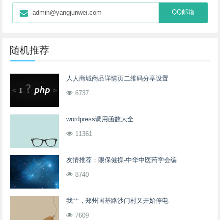
QQ邮箱
admin@yangjunwei.com
随机推荐
人人商城商品详情页二维码分享设置
6737
wordpress调用函数大全
11361
友情推荐：眼保健操-中华中医药学会编
8740
我艹，郑州国基路沙门村又开始停电
7609