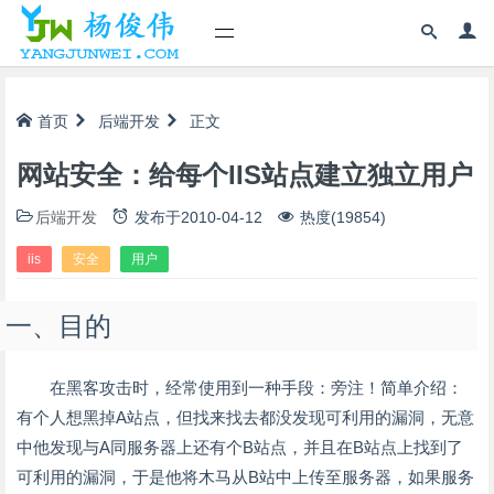
首页
后端开发
正文
网站安全：给每个IIS站点建立独立用户
后端开发
发布于
2010-04-12
热度(19854)
iis
安全
用户
一、目的
在黑客攻击时，经常使用到一种手段：旁注！简单介绍：
有个人想黑掉A站点，但找来找去都没发现可利用的漏洞，无意
中他发现与A同服务器上还有个B站点，并且在B站点上找到了
可利用的漏洞，于是他将木马从B站中上传至服务器，如果服务