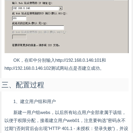
OK，在IE中分别输入http://192.168.0.146:101和
http://192.168.0.146:102测试两站点是否建立成功。
三、配置过程
1、建立用户组和用户
新建一用户组webs，以后所有站点用户全部隶属于该组，
以便于权限分配，接着建立用户web01，注意要钩选"密码永不
过期"(否则背后会出现"HTTP 401.1 - 未授权：登录失败")，并设