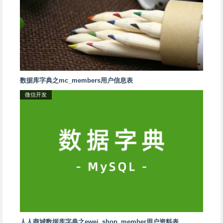
数据库字典之mc_members用户信息表
微信开发
人人商城数据库字典之ewei_shop_member用户资料表