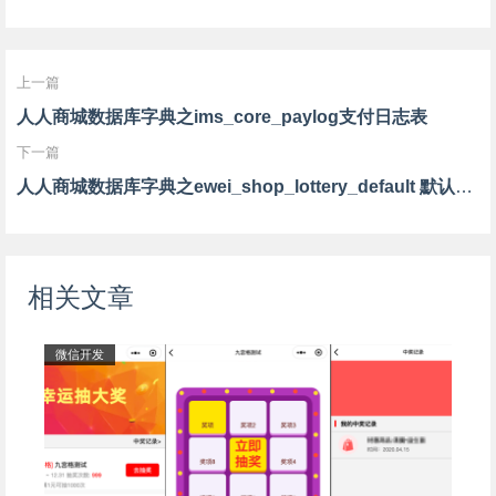
上一篇
人人商城数据库字典之ims_core_paylog支付日志表
下一篇
人人商城数据库字典之ewei_shop_lottery_default 默认抽奖信息设置
相关文章
微信开发