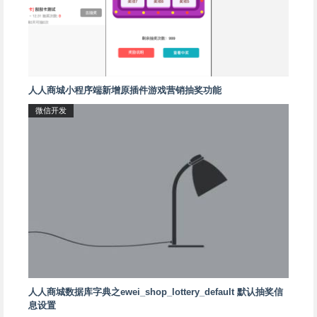
人人商城小程序端新增原插件游戏营销抽奖功能
微信开发
人人商城数据库字典之ewei_shop_lottery_default 默认抽奖信
息设置