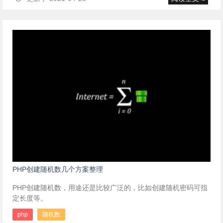
PHP创建随机数几个方案整理
PHP创建随机数，用途还是比较广泛的，比如创建随机密码可指
定长度等。
php
随机数