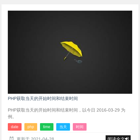
PHP获取当天的开始时间和结束时间
PHP获取当天的开始时间和结束时间，以今日 2016-03-29 为
例。
date
php
time
当天
时间
更新于
2021-04-28
阅读全文