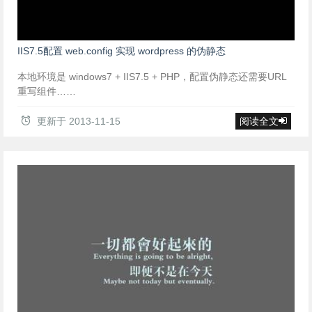
IIS7.5配置 web.config 实现 wordpress 的伪静态
本地环境是 windows7 + IIS7.5 + PHP，配置伪静态还需要URL
重写组件……
更新于
2013-11-15
阅读全文