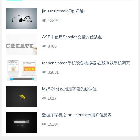
javascript:void(0); 详解
13292
ASP中使用Session变量的优缺点
8766
responsinator 手机设备模拟器 在线测试手机网页
32831
MySQL修改指定字段的默认值
1817
数据库字典之mc_members用户信息表
15204