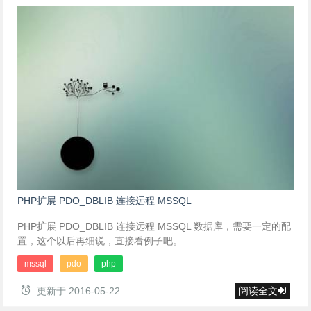
PHP扩展 PDO_DBLIB 连接远程 MSSQL
PHP扩展 PDO_DBLIB 连接远程 MSSQL 数据库，需要一定的配
置，这个以后再细说，直接看例子吧。
mssql
pdo
php
更新于
2016-05-22
阅读全文