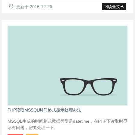
更新于
2016-12-26
阅读全文
PHP读取MSSQL时间格式显示处理办法
MSSQL生成的时间格式数据类型是datetime，在PHP下读取时显
示有问题，需要处理一下。