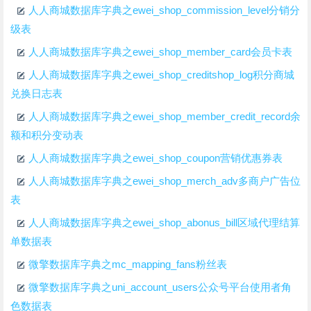
人人商城数据库字典之ewei_shop_commission_level分销分
级表
人人商城数据库字典之ewei_shop_member_card会员卡表
人人商城数据库字典之ewei_shop_creditshop_log积分商城
兑换日志表
人人商城数据库字典之ewei_shop_member_credit_record余
额和积分变动表
人人商城数据库字典之ewei_shop_coupon营销优惠券表
人人商城数据库字典之ewei_shop_merch_adv多商户广告位
表
人人商城数据库字典之ewei_shop_abonus_bill区域代理结算
单数据表
微擎数据库字典之mc_mapping_fans粉丝表
微擎数据库字典之uni_account_users公众号平台使用者角
色数据表