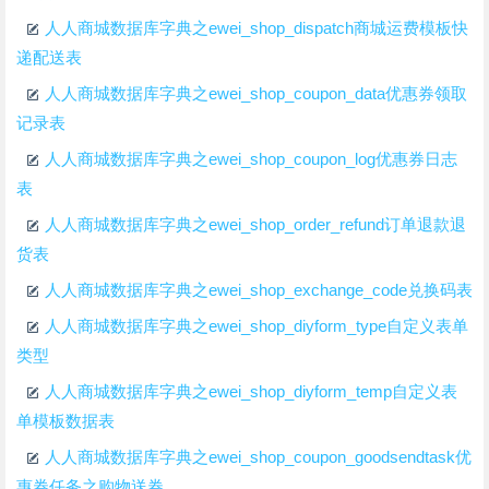
人人商城数据库字典之ewei_shop_dispatch商城运费模板快
递配送表
人人商城数据库字典之ewei_shop_coupon_data优惠券领取
记录表
人人商城数据库字典之ewei_shop_coupon_log优惠券日志
表
人人商城数据库字典之ewei_shop_order_refund订单退款退
货表
人人商城数据库字典之ewei_shop_exchange_code兑换码表
人人商城数据库字典之ewei_shop_diyform_type自定义表单
类型
人人商城数据库字典之ewei_shop_diyform_temp自定义表
单模板数据表
人人商城数据库字典之ewei_shop_coupon_goodsendtask优
惠券任务之购物送券