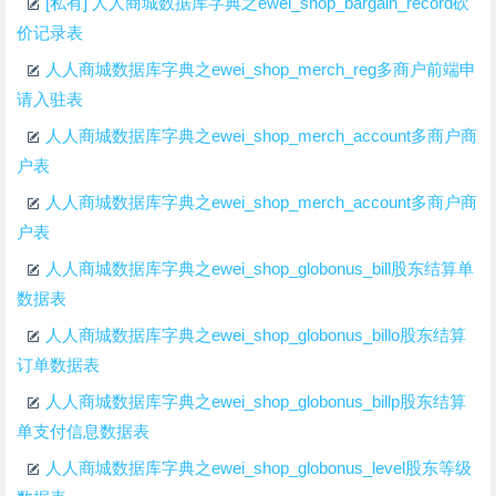
[私有] 人人商城数据库字典之ewei_shop_bargain_record砍
价记录表
人人商城数据库字典之ewei_shop_merch_reg多商户前端申
请入驻表
人人商城数据库字典之ewei_shop_merch_account多商户商
户表
人人商城数据库字典之ewei_shop_merch_account多商户商
户表
人人商城数据库字典之ewei_shop_globonus_bill股东结算单
数据表
人人商城数据库字典之ewei_shop_globonus_billo股东结算
订单数据表
人人商城数据库字典之ewei_shop_globonus_billp股东结算
单支付信息数据表
人人商城数据库字典之ewei_shop_globonus_level股东等级