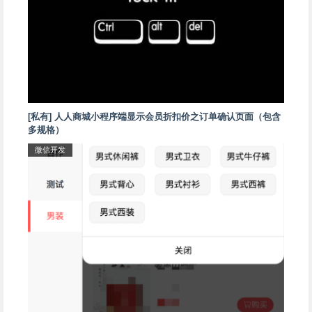
[私有] 人人商城小程序端显示会员折扣价之订单确认页面（包含
多规格）
微信开发