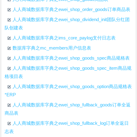
人人商城数据库字典之ewei_shop_order_goods订单商品表
人人商城数据库字典之ewei_shop_dividend_init团队分红团
队创建表
人人商城数据库字典之ims_core_paylog支付日志表
数据库字典之mc_members用户信息表
人人商城数据库字典之ewei_shop_goods_spec商品规格表
人人商城数据库字典之ewei_shop_goods_spec_item商品规
格项目表
人人商城数据库字典之ewei_shop_goods_option商品规格表
*ERP
人人商城数据库字典之ewei_shop_fullback_goods订单全返
商品表
人人商城数据库字典之ewei_shop_fullback_log订单全返日
志表