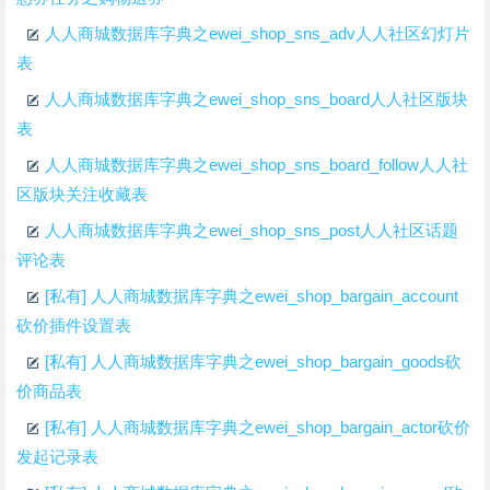
人人商城数据库字典之ewei_shop_sns_adv人人社区幻灯片
表
人人商城数据库字典之ewei_shop_sns_board人人社区版块
表
人人商城数据库字典之ewei_shop_sns_board_follow人人社
区版块关注收藏表
人人商城数据库字典之ewei_shop_sns_post人人社区话题
评论表
[私有] 人人商城数据库字典之ewei_shop_bargain_account
砍价插件设置表
[私有] 人人商城数据库字典之ewei_shop_bargain_goods砍
价商品表
[私有] 人人商城数据库字典之ewei_shop_bargain_actor砍价
发起记录表