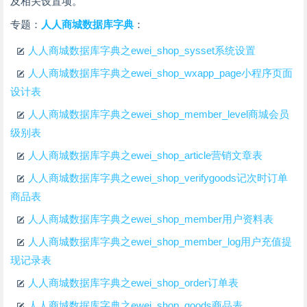
及相关设置项。
专题：
人人商城数据库字典
：
人人商城数据库字典之ewei_shop_sysset系统设置
人人商城数据库字典之ewei_shop_wxapp_page小程序页面
设计表
人人商城数据库字典之ewei_shop_member_level商城会员
级别表
人人商城数据库字典之ewei_shop_article营销文章表
人人商城数据库字典之ewei_shop_verifygoods记次时订单
商品表
人人商城数据库字典之ewei_shop_member用户资料表
人人商城数据库字典之ewei_shop_member_log用户充值提
现记录表
人人商城数据库字典之ewei_shop_order订单表
人人商城数据库字典之ewei_shop_goods商品表