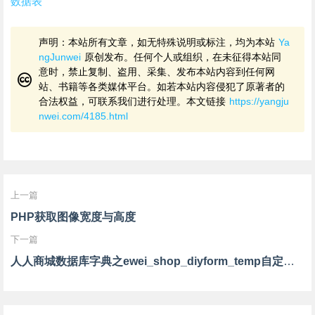
数据表
声明：本站所有文章，如无特殊说明或标注，均为本站
Ya
ngJunwei
原创发布。任何个人或组织，在未征得本站同
意时，禁止复制、盗用、采集、发布本站内容到任何网
站、书籍等各类媒体平台。如若本站内容侵犯了原著者的
合法权益，可联系我们进行处理。本文链接
https://yangju
nwei.com/4185.html
上一篇
PHP获取图像宽度与高度
下一篇
人人商城数据库字典之ewei_shop_diyform_temp自定义表单模板数据表