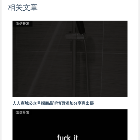
相关文章
微信开发
人人商城公众号端商品详情页添加分享弹出层
微信开发