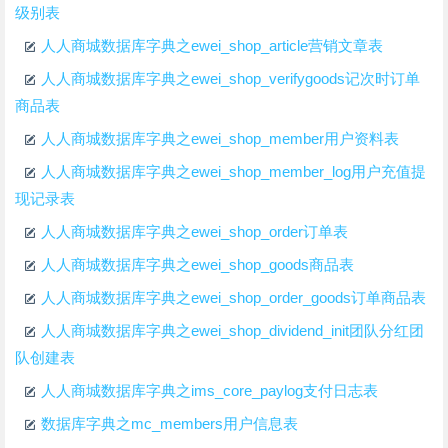
级别表
人人商城数据库字典之ewei_shop_article营销文章表
人人商城数据库字典之ewei_shop_verifygoods记次时订单
商品表
人人商城数据库字典之ewei_shop_member用户资料表
人人商城数据库字典之ewei_shop_member_log用户充值提
现记录表
人人商城数据库字典之ewei_shop_order订单表
人人商城数据库字典之ewei_shop_goods商品表
人人商城数据库字典之ewei_shop_order_goods订单商品表
人人商城数据库字典之ewei_shop_dividend_init团队分红团
队创建表
人人商城数据库字典之ims_core_paylog支付日志表
数据库字典之mc_members用户信息表