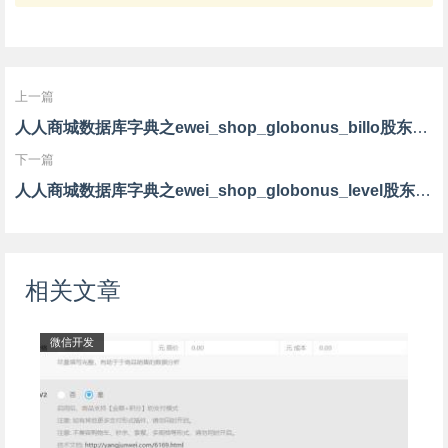
上一篇
人人商城数据库字典之ewei_shop_globonus_billo股东结算订单数据表
下一篇
人人商城数据库字典之ewei_shop_globonus_level股东等级数据表
相关文章
微信开发