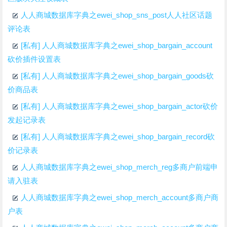
人人商城数据库字典之ewei_shop_sns_post人人社区话题
评论表
[私有] 人人商城数据库字典之ewei_shop_bargain_account
砍价插件设置表
[私有] 人人商城数据库字典之ewei_shop_bargain_goods砍
价商品表
[私有] 人人商城数据库字典之ewei_shop_bargain_actor砍价
发起记录表
[私有] 人人商城数据库字典之ewei_shop_bargain_record砍
价记录表
人人商城数据库字典之ewei_shop_merch_reg多商户前端申
请入驻表
人人商城数据库字典之ewei_shop_merch_account多商户商
户表