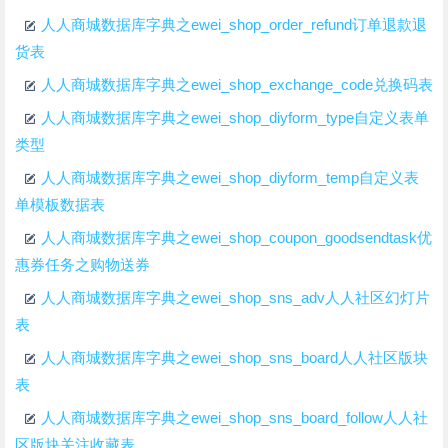
人人商城数据库字典之ewei_shop_order_refund订单退款退
货表
人人商城数据库字典之ewei_shop_exchange_code兑换码表
人人商城数据库字典之ewei_shop_diyform_type自定义表单
类型
人人商城数据库字典之ewei_shop_diyform_temp自定义表
单模板数据表
人人商城数据库字典之ewei_shop_coupon_goodsendtask优
惠券任务之购物送券
人人商城数据库字典之ewei_shop_sns_adv人人社区幻灯片
表
人人商城数据库字典之ewei_shop_sns_board人人社区版块
表
人人商城数据库字典之ewei_shop_sns_board_follow人人社
区版块关注收藏表