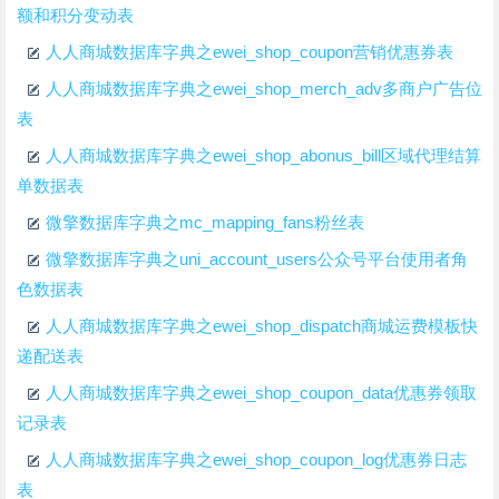
额和积分变动表
人人商城数据库字典之ewei_shop_coupon营销优惠券表
人人商城数据库字典之ewei_shop_merch_adv多商户广告位
表
人人商城数据库字典之ewei_shop_abonus_bill区域代理结算
单数据表
微擎数据库字典之mc_mapping_fans粉丝表
微擎数据库字典之uni_account_users公众号平台使用者角
色数据表
人人商城数据库字典之ewei_shop_dispatch商城运费模板快
递配送表
人人商城数据库字典之ewei_shop_coupon_data优惠券领取
记录表
人人商城数据库字典之ewei_shop_coupon_log优惠券日志
表