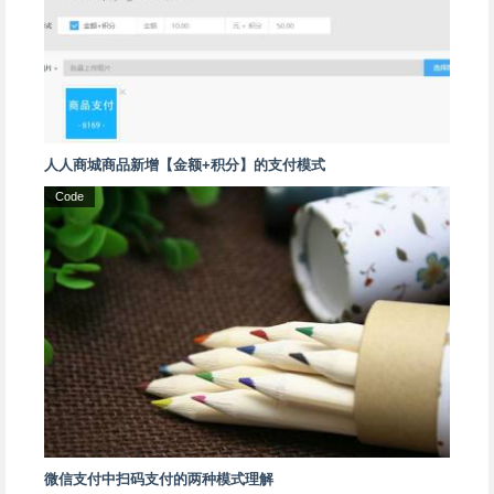
人人商城商品新增【金额+积分】的支付模式
Code
微信支付中扫码支付的两种模式理解