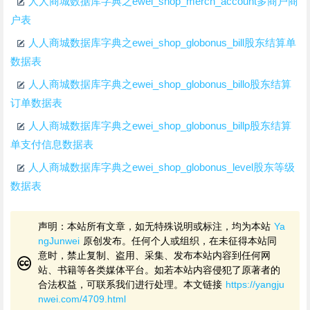
人人商城数据库字典之ewei_shop_merch_account多商户商
户表
人人商城数据库字典之ewei_shop_globonus_bill股东结算单
数据表
人人商城数据库字典之ewei_shop_globonus_billo股东结算
订单数据表
人人商城数据库字典之ewei_shop_globonus_billp股东结算
单支付信息数据表
人人商城数据库字典之ewei_shop_globonus_level股东等级
数据表
声明：本站所有文章，如无特殊说明或标注，均为本站
Ya
ngJunwei
原创发布。任何个人或组织，在未征得本站同
意时，禁止复制、盗用、采集、发布本站内容到任何网
站、书籍等各类媒体平台。如若本站内容侵犯了原著者的
合法权益，可联系我们进行处理。本文链接
https://yangju
nwei.com/4709.html