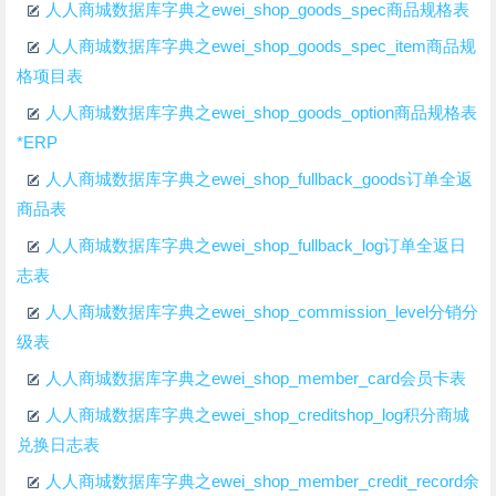
人人商城数据库字典之ewei_shop_goods_spec商品规格表
人人商城数据库字典之ewei_shop_goods_spec_item商品规
格项目表
人人商城数据库字典之ewei_shop_goods_option商品规格表
*ERP
人人商城数据库字典之ewei_shop_fullback_goods订单全返
商品表
人人商城数据库字典之ewei_shop_fullback_log订单全返日
志表
人人商城数据库字典之ewei_shop_commission_level分销分
级表
人人商城数据库字典之ewei_shop_member_card会员卡表
人人商城数据库字典之ewei_shop_creditshop_log积分商城
兑换日志表
人人商城数据库字典之ewei_shop_member_credit_record余