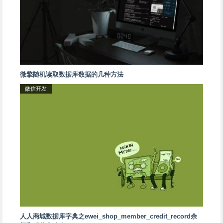
微擎随机读取数据库数据的几种方法
微信开发
人人商城数据库字典之ewei_shop_member_credit_record余