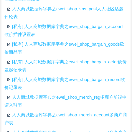
人人商城数据库字典之ewei_shop_sns_post人人社区话题
评论表
[私有] 人人商城数据库字典之ewei_shop_bargain_account
砍价插件设置表
[私有] 人人商城数据库字典之ewei_shop_bargain_goods砍
价商品表
[私有] 人人商城数据库字典之ewei_shop_bargain_actor砍价
发起记录表
[私有] 人人商城数据库字典之ewei_shop_bargain_record砍
价记录表
人人商城数据库字典之ewei_shop_merch_reg多商户前端申
请入驻表
人人商城数据库字典之ewei_shop_merch_account多商户商
户表