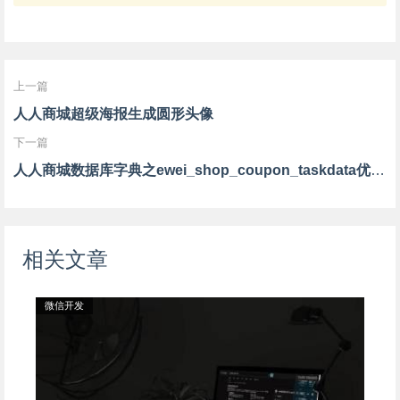
上一篇
人人商城超级海报生成圆形头像
下一篇
人人商城数据库字典之ewei_shop_coupon_taskdata优惠券任务数据表
相关文章
微信开发