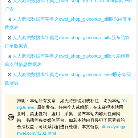
人人商城数据库字典之ewei_shop_merch_account多商户商
户表
人人商城数据库字典之ewei_shop_globonus_bill股东结算单
数据表
人人商城数据库字典之ewei_shop_globonus_billo股东结算
订单数据表
人人商城数据库字典之ewei_shop_globonus_billp股东结算
单支付信息数据表
人人商城数据库字典之ewei_shop_globonus_level股东等级
数据表
声明：本站所有文章，如无特殊说明或标注，均为本站
Ya
ngJunwei
原创发布。任何个人或组织，在未征得本站同
意时，禁止复制、盗用、采集、发布本站内容到任何网
站、书籍等各类媒体平台。如若本站内容侵犯了原著者的
合法权益，可联系我们进行处理。本文链接
https://yangju
nwei.com/4231.html