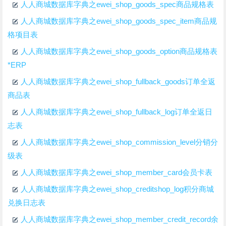
人人商城数据库字典之ewei_shop_goods_spec商品规格表
人人商城数据库字典之ewei_shop_goods_spec_item商品规
格项目表
人人商城数据库字典之ewei_shop_goods_option商品规格表
*ERP
人人商城数据库字典之ewei_shop_fullback_goods订单全返
商品表
人人商城数据库字典之ewei_shop_fullback_log订单全返日
志表
人人商城数据库字典之ewei_shop_commission_level分销分
级表
人人商城数据库字典之ewei_shop_member_card会员卡表
人人商城数据库字典之ewei_shop_creditshop_log积分商城
兑换日志表
人人商城数据库字典之ewei_shop_member_credit_record余