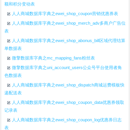
额和积分变动表
人人商城数据库字典之ewei_shop_coupon营销优惠券表
人人商城数据库字典之ewei_shop_merch_adv多商户广告位
表
人人商城数据库字典之ewei_shop_abonus_bill区域代理结算
单数据表
微擎数据库字典之mc_mapping_fans粉丝表
微擎数据库字典之uni_account_users公众号平台使用者角
色数据表
人人商城数据库字典之ewei_shop_dispatch商城运费模板快
递配送表
人人商城数据库字典之ewei_shop_coupon_data优惠券领取
记录表
人人商城数据库字典之ewei_shop_coupon_log优惠券日志
表