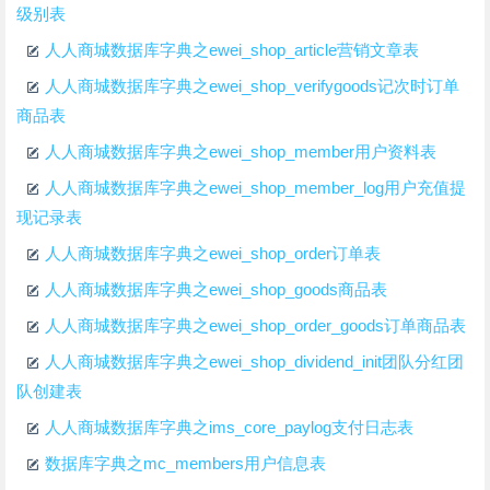
级别表
人人商城数据库字典之ewei_shop_article营销文章表
人人商城数据库字典之ewei_shop_verifygoods记次时订单
商品表
人人商城数据库字典之ewei_shop_member用户资料表
人人商城数据库字典之ewei_shop_member_log用户充值提
现记录表
人人商城数据库字典之ewei_shop_order订单表
人人商城数据库字典之ewei_shop_goods商品表
人人商城数据库字典之ewei_shop_order_goods订单商品表
人人商城数据库字典之ewei_shop_dividend_init团队分红团
队创建表
人人商城数据库字典之ims_core_paylog支付日志表
数据库字典之mc_members用户信息表