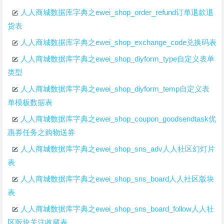
人人商城数据库字典之ewei_shop_order_refund订单退款退
货表
人人商城数据库字典之ewei_shop_exchange_code兑换码表
人人商城数据库字典之ewei_shop_diyform_type自定义表单
类型
人人商城数据库字典之ewei_shop_diyform_temp自定义表
单模板数据表
人人商城数据库字典之ewei_shop_coupon_goodsendtask优
惠券任务之购物送券
人人商城数据库字典之ewei_shop_sns_adv人人社区幻灯片
表
人人商城数据库字典之ewei_shop_sns_board人人社区版块
表
人人商城数据库字典之ewei_shop_sns_board_follow人人社
区版块关注收藏表