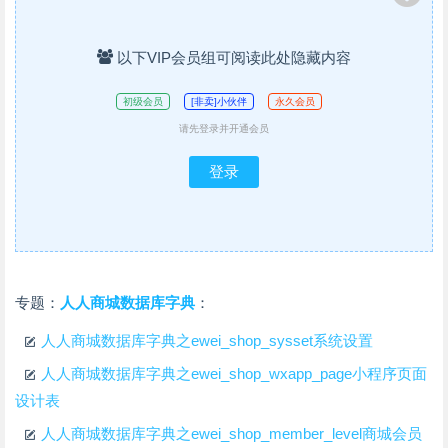
以下VIP会员组可阅读此处隐藏内容
初级会员
[非卖]小伙伴
永久会员
请先登录并开通会员
登录
专题：
人人商城数据库字典
：
人人商城数据库字典之ewei_shop_sysset系统设置
人人商城数据库字典之ewei_shop_wxapp_page小程序页面
设计表
人人商城数据库字典之ewei_shop_member_level商城会员