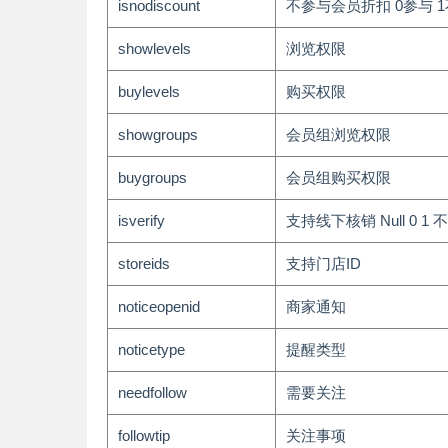
isnodiscount
不参与会员折扣 0参与 
showlevels
浏览权限
buylevels
购买权限
showgroups
会员组浏览权限
buygroups
会员组购买权限
isverify
支持线下核销 Null 0 1 
storeids
支持门店ID
noticeopenid
商家通知
noticetype
提醒类型
needfollow
需要关注
followtip
关注事项