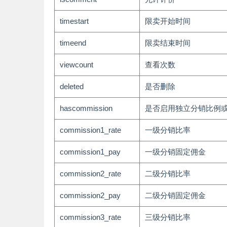
timestart
限卖开始时间
timeend
限卖结束时间
viewcount
查看次数
deleted
是否删除
hascommission
是否启用独立分销比例
commission1_rate
一级分销比率
commission1_pay
一级分销固定佣金
commission2_rate
二级分销比率
commission2_pay
二级分销固定佣金
commission3_rate
三级分销比率