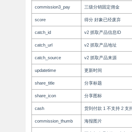
commission3_pay
三级分销固定佣金
score
得分 好象已经废弃
catch_id
v2 抓取产品信息ID
catch_url
v2 抓取产品地址
catch_source
v2 抓取产品来源
updatetime
更新时间
share_title
分享标题
share_icon
分享图标
cash
货到付款 1 不支持 2 支
commission_thumb
海报图片