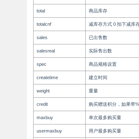
total
商品库存
totalcnf
减库存方式 0 拍下减库存
sales
已出售数
salesreal
实际售出数
spec
商品规格设置
createtime
建立时间
weight
重量
credit
购买赠送积分，如果带
maxbuy
单次最多购买量
usermaxbuy
用户最多购买量