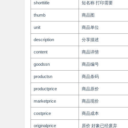
shorttitle
短名称 打印需要
thumb
商品图
unit
商品单位
description
分享描述
content
商品详情
goodssn
商品编号
productsn
商品条码
productprice
商品原价
marketprice
商品现价
costprice
商品成本
originalprice
原价 好象已经废弃