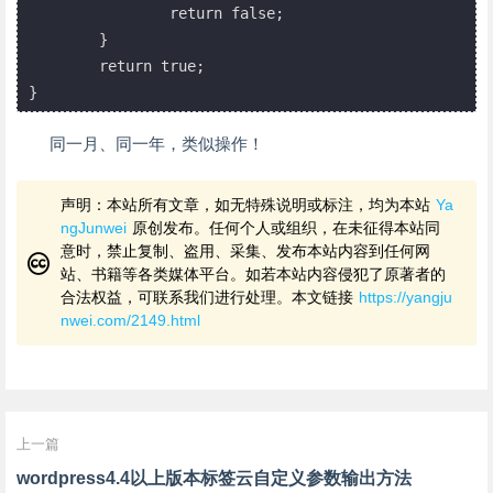
		return false;

	}

	return true;

同一月、同一年，类似操作！
声明：本站所有文章，如无特殊说明或标注，均为本站
Ya
ngJunwei
原创发布。任何个人或组织，在未征得本站同
意时，禁止复制、盗用、采集、发布本站内容到任何网
站、书籍等各类媒体平台。如若本站内容侵犯了原著者的
合法权益，可联系我们进行处理。本文链接
https://yangju
nwei.com/2149.html
上一篇
wordpress4.4以上版本标签云自定义参数输出方法