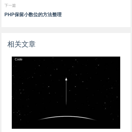
下一篇
PHP保留小数位的方法整理
相关文章
Code