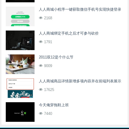
人人商城小程序一键获取微信手机号实现快捷登录
2168
人人商城绑定手机之后才可参与砍价
1791
2011双12是个什么节
9009
人人商城商品详情新增多项内容并在前端列表展示
17625
今天俺穿拖鞋上班
7440