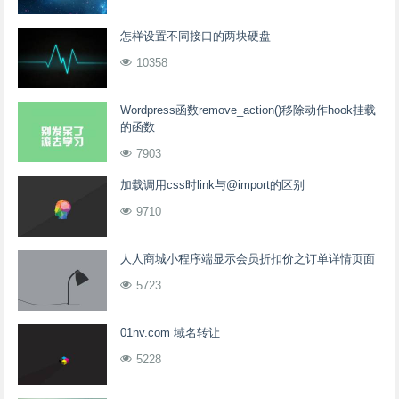
怎样设置不同接口的两块硬盘
10358
Wordpress函数remove_action()移除动作hook挂载
的函数
7903
加载调用css时link与@import的区别
9710
人人商城小程序端显示会员折扣价之订单详情页面
5723
01nv.com 域名转让
5228