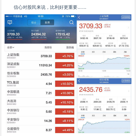
信心对股民来说，比利好更重要……