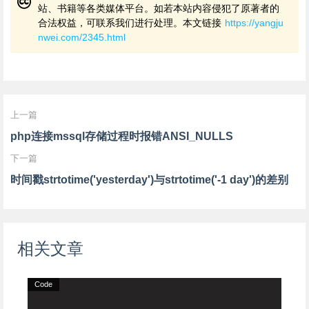
站、书籍等各类媒体平台。如若本站内容侵犯了原著者的
合法权益，可联系我们进行处理。本文链接
https://yangju
nwei.com/2345.html
上一篇
php连接mssql存储过程时报错ANSI_NULLS
下一篇
时间戳strtotime('yesterday')与strtotime('-1 day')的差别
相关文章
Code