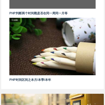
PHP判断两个时间戳是否在同一周同一月等
Code
PHP时间区间之本月/本季/本年