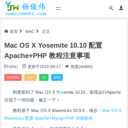
首页
MAC
正文
Mac OS X Yosemite 10.10 配置
Apache+PHP 教程注意事项
MAC
更新于
2016-09-17
热度(45865)
apache
mac
os
php
刚更新到了 Mac OS X Y
os
emite 10.10，发现运行Apache
出现了一些问题，修正一下！
教程基于 Mac OS X Mavericks 10.9.X，移步：
Mac OS X
Mavericks 配置 Apache+Mysql+PHP 详细教程