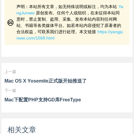
声明：本站所有文章，如无特殊说明或标注，均为本站
Ya
ngJunwei
原创发布。任何个人或组织，在未征得本站同
意时，禁止复制、盗用、采集、发布本站内容到任何网
站、书籍等各类媒体平台。如若本站内容侵犯了原著者的
合法权益，可联系我们进行处理。本文链接
https://yangju
nwei.com/1568.html
上一篇
Mac OS X Yosemite正式版开始推送了
下一篇
Mac下配置PHP支持GD库FreeType
相关文章