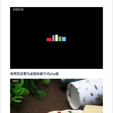
后端开发
将网页设置为桌面快捷方式php版
MAC