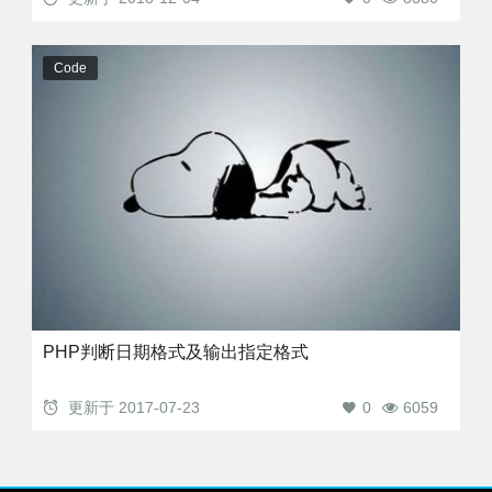
Code
PHP判断日期格式及输出指定格式
更新于
2017-07-23
0
6059