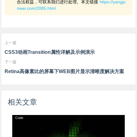
合法权益，可联系我们进行处理。本文链接
https://yangju
nwei.com/2085.html
上一篇
CSS3动画Transition属性详解及示例演示
下一篇
Retina高像素比的屏幕下WEB图片显示清晰度解决方案
相关文章
Code