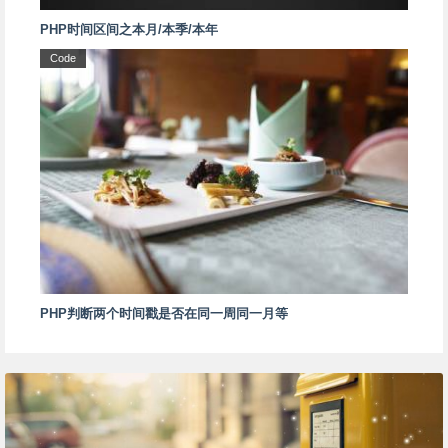
PHP时间区间之本月/本季/本年
Code
PHP判断两个时间戳是否在同一周同一月等