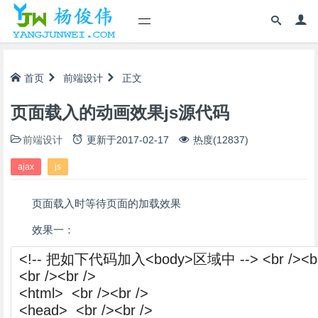
首页
前端设计
正文
页面载入的动画效果js源代码
前端设计
更新于
2017-02-17
热度(12837)
ajax
js
页面载入时等待页面的加载效果
效果一：