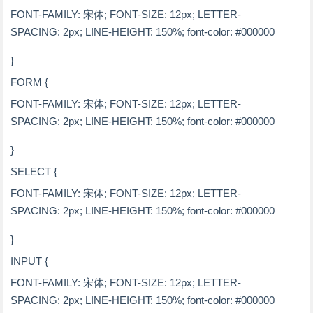
FONT-FAMILY: 宋体; FONT-SIZE: 12px; LETTER-
SPACING: 2px; LINE-HEIGHT: 150%; font-color: #000000
}
FORM {
FONT-FAMILY: 宋体; FONT-SIZE: 12px; LETTER-
SPACING: 2px; LINE-HEIGHT: 150%; font-color: #000000
}
SELECT {
FONT-FAMILY: 宋体; FONT-SIZE: 12px; LETTER-
SPACING: 2px; LINE-HEIGHT: 150%; font-color: #000000
}
INPUT {
FONT-FAMILY: 宋体; FONT-SIZE: 12px; LETTER-
SPACING: 2px; LINE-HEIGHT: 150%; font-color: #000000