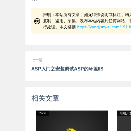
声明：本站所有文章，如无特殊说明或标注，均
复制、盗用、采集、发布本站内容到任何网站、
行处理。本文链接
https://yangjunwei.com/191.
上一篇
ASP入门之安装调试ASP的环境IIS
相关文章
Code
后端开