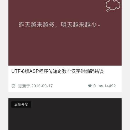
UTF-8版ASP程序传递奇数个汉字时编码错误
更新于
2016-09-17
0
14492
后端开发