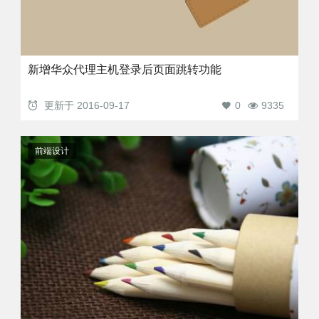
新增华众代理主机登录后页面跳转功能
更新于
2016-09-17
0
9335
前端设计