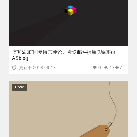
博客添加“回复留言评论时发送邮件提醒”功能For
ASblog
更新于
2016-09-17
0
17467
Code