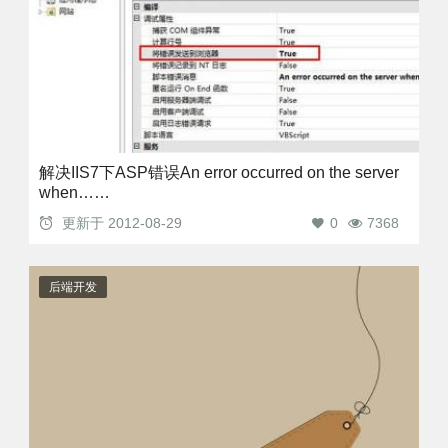
解决IIS7下ASP错误An error occurred on the server
when……
更新于
2012-08-29
0
7368
后端开发