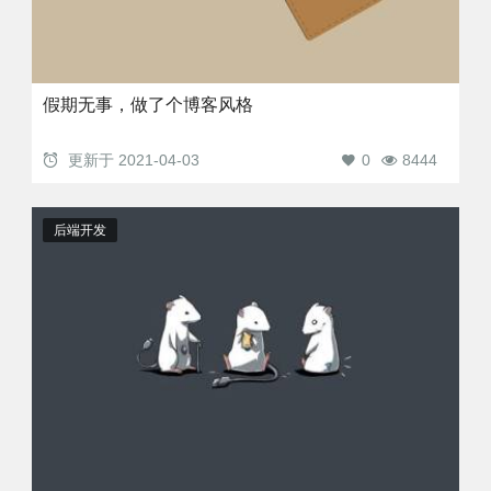
假期无事，做了个博客风格
更新于
2021-04-03
0
8444
后端开发