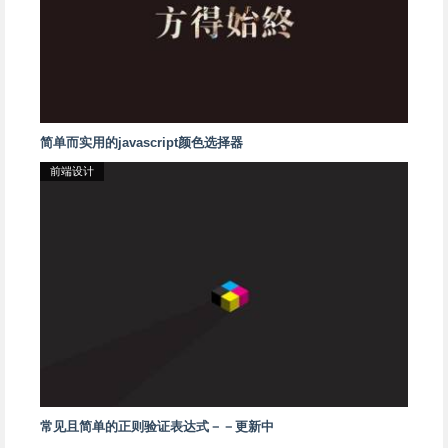
简单而实用的javascript颜色选择器
前端设计
常见且简单的正则验证表达式－－更新中