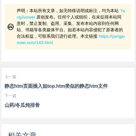
声明：本站所有文章，如无特殊说明或标注，均为本站
Ya
ngJunwei
原创发布。任何个人或组织，在未征得本站同
意时，禁止复制、盗用、采集、发布本站内容到任何网
站、书籍等各类媒体平台。如若本站内容侵犯了原著者的
合法权益，可联系我们进行处理。本文链接
https://yangju
nwei.com/143.html
上一篇
静态htm页面插入如top.htm类似的静态htm文件
下一篇
山药/冬瓜炖排骨
相关文章