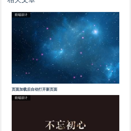
前端设计
页面加载后自动打开新页面
前端设计