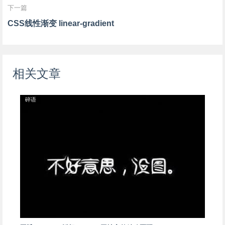
下一篇
CSS线性渐变 linear-gradient
相关文章
碎语