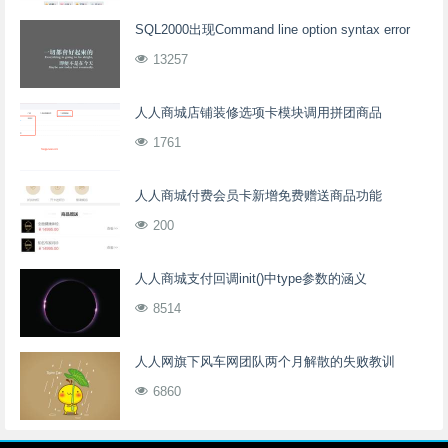
SQL2000出现Command line option syntax error
13257
人人商城店铺装修选项卡模块调用拼团商品
1761
人人商城付费会员卡新增免费赠送商品功能
200
人人商城支付回调init()中type参数的涵义
8514
人人网旗下风车网团队两个月解散的失败教训
6860