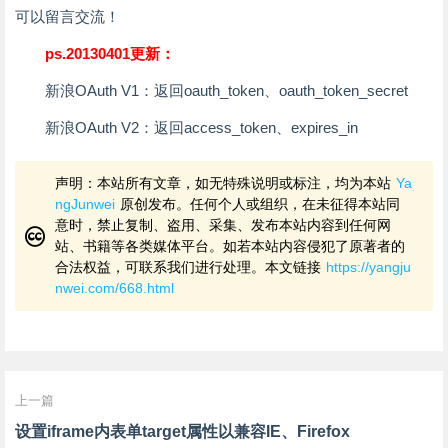
可以留言交流！
ps.20130401更新：
新浪OAuth V1：返回oauth_token、oauth_token_secret
新浪OAuth V2：返回access_token、expires_in
声明：本站所有文章，如无特殊说明或标注，均为本站
Ya
ngJunwei
原创发布。任何个人或组织，在未征得本站同
意时，禁止复制、盗用、采集、发布本站内容到任何网
站、书籍等各类媒体平台。如若本站内容侵犯了原著者的
合法权益，可联系我们进行处理。本文链接
https://yangju
nwei.com/668.html
上一篇
设置iframe内表单target属性以兼容IE、Firefox