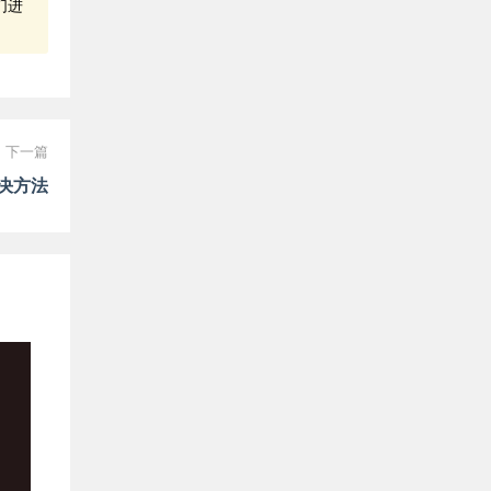
们进
下一篇
解决方法