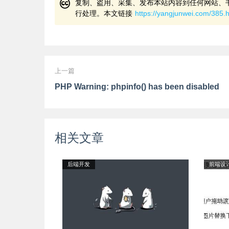
复制、盗用、采集、发布本站内容到任何网站、
行处理。本文链接
https://yangjunwei.com/385.
上一篇
PHP Warning: phpinfo() has been disabled
相关文章
后端开发
前端设