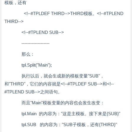
模板，还有
<!--#TPLDEF THIRD-->THIRD模板。<!--#TPLEND
THIRD-->
<!--#TPLEND SUB-->
-------------------
那么：
tpl.Split("Main");
执行以后，就会生成新的模板变量"SUB"，
和"THIRD"，它们的内容就是<!--#TPLDEF SUB-->和<!--
#TPLEND SUB-->之间语句。
而且"Main"模板变量的内容也会发生改变：
tpl.Main 的内容为："这是主模板。接下来是{SUB}"
tpl.SUB 的内容为："SUB子模板，还有{THIRD}"