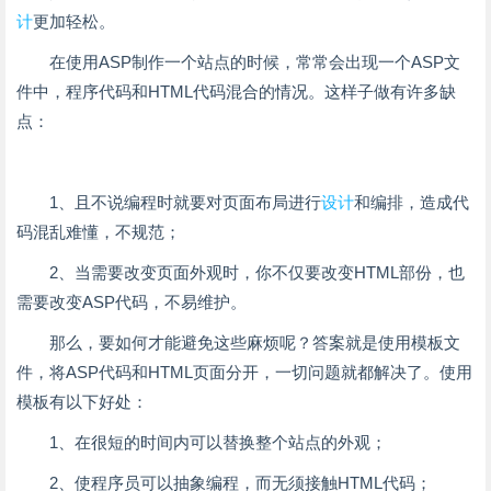
计
更加轻松。
在使用ASP制作一个站点的时候，常常会出现一个ASP文
件中，程序代码和HTML代码混合的情况。这样子做有许多缺
点：
1、且不说编程时就要对页面布局进行
设计
和编排，造成代
码混乱难懂，不规范；
2、当需要改变页面外观时，你不仅要改变HTML部份，也
需要改变ASP代码，不易维护。
那么，要如何才能避免这些麻烦呢？答案就是使用模板文
件，将ASP代码和HTML页面分开，一切问题就都解决了。使用
模板有以下好处：
1、在很短的时间内可以替换整个站点的外观；
2、使程序员可以抽象编程，而无须接触HTML代码；