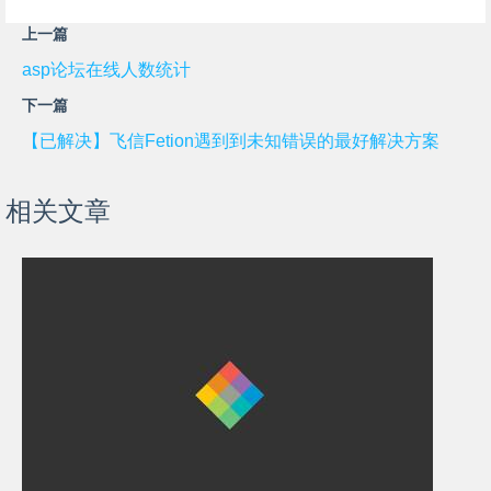
上一篇
asp论坛在线人数统计
下一篇
【已解决】飞信Fetion遇到到未知错误的最好解决方案
相关文章