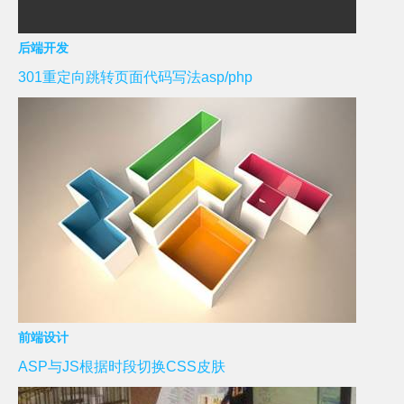
后端开发
301重定向跳转页面代码写法asp/php
前端设计
ASP与JS根据时段切换CSS皮肤