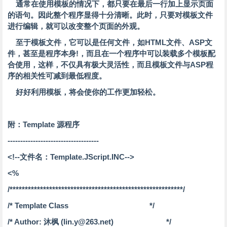
通常在使用模板的情况下，都只要在最后一行加上显示页面
的语句。因此整个程序显得十分清晰。此时，只要对模板文件
进行编辑，就可以改变整个页面的外观。
至于模板文件，它可以是任何文件，如HTML文件、ASP文
件，甚至是程序本身!，而且在一个程序中可以装载多个模板配
合使用，这样，不仅具有极大灵活性，而且模板文件与ASP程
序的相关性可减到最低程度。
好好利用模板，将会使你的工作更加轻松。
附：Template 源程序
------------------------------------
<!--文件名：Template.JScript.INC-->
<%
/*********************************************************/
/* Template Class */
/* Author: 沐枫 (lin.y@263.net) */