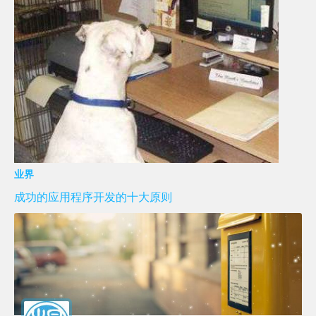
业界
成功的应用程序开发的十大原则