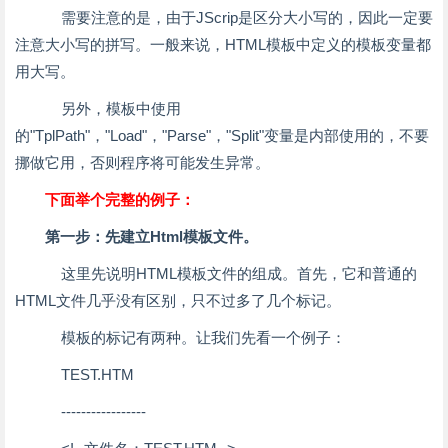
需要注意的是，由于JScrip是区分大小写的，因此一定要
注意大小写的拼写。一般来说，HTML模板中定义的模板变量都
用大写。
另外，模板中使用
的"TplPath"，"Load"，"Parse"，"Split"变量是内部使用的，不要
挪做它用，否则程序将可能发生异常。
下面举个完整的例子：
第一步：先建立Html模板文件。
这里先说明HTML模板文件的组成。首先，它和普通的
HTML文件几乎没有区别，只不过多了几个标记。
模板的标记有两种。让我们先看一个例子：
TEST.HTM
-----------------