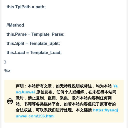
this.TplPath = path;
//Method
this.Parse = Template_Parse;
this.Split = Template_Split;
this.Load = Template_Load;
}
%>
声明：本站所有文章，如无特殊说明或标注，均为本站
Ya
ngJunwei
原创发布。任何个人或组织，在未征得本站同
意时，禁止复制、盗用、采集、发布本站内容到任何网
站、书籍等各类媒体平台。如若本站内容侵犯了原著者的
合法权益，可联系我们进行处理。本文链接
https://yangj
unwei.com/196.html