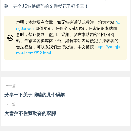
到，弄个JS转换编码的文件就花了好多天！
声明：本站所有文章，如无特殊说明或标注，均为本站
Ya
ngJunwei
原创发布。任何个人或组织，在未征得本站同
意时，禁止复制、盗用、采集、发布本站内容到任何网
站、书籍等各类媒体平台。如若本站内容侵犯了原著者的
合法权益，可联系我们进行处理。本文链接
https://yangju
nwei.com/352.html
上一篇
分享一下关于眼睛的几个误解
下一篇
大雪挡不住我勤奋的双脚