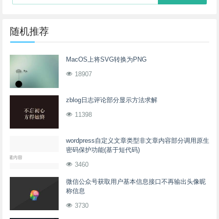
随机推荐
MacOS上将SVG转换为PNG
18907
zblog日志评论部分显示方法求解
11398
wordpress自定义文章类型非文章内容部分调用原生
密码保护功能(基于短代码)
3460
微信公众号获取用户基本信息接口不再输出头像昵
称信息
3730