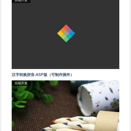
后端开发
汉字转换拼音-ASP版（可制作插件）
后端开发