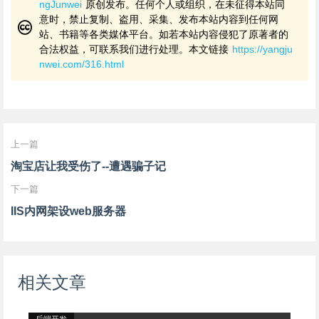
ngJunwei
原创发布。任何个人或组织，在未征得本站同
意时，禁止复制、盗用、采集、发布本站内容到任何网
站、书籍等各类媒体平台。如若本站内容侵犯了原著者的
合法权益，可联系我们进行处理。本文链接
https://yangju
nwei.com/316.html
上一篇
淘宝店让我受伤了--遭遇骗子记
下一篇
IIS内网架设web服务器
相关文章