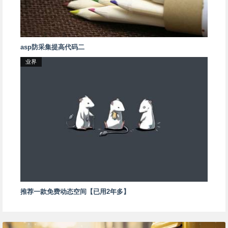
asp防采集提高代码二
业界
推荐一款免费动态空间【已用2年多】