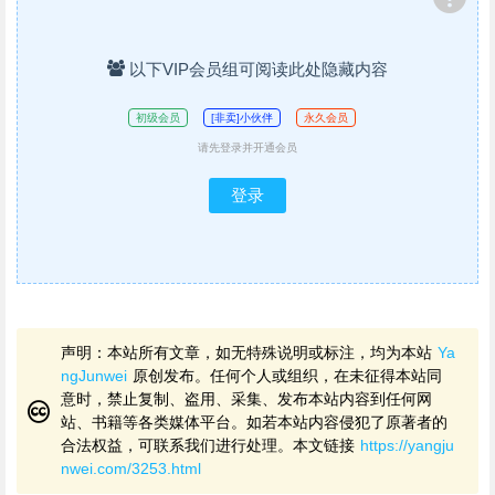
以下VIP会员组可阅读此处隐藏内容
初级会员
[非卖]小伙伴
永久会员
请先登录并开通会员
登录
声明：本站所有文章，如无特殊说明或标注，均为本站
Ya
ngJunwei
原创发布。任何个人或组织，在未征得本站同
意时，禁止复制、盗用、采集、发布本站内容到任何网
站、书籍等各类媒体平台。如若本站内容侵犯了原著者的
合法权益，可联系我们进行处理。本文链接
https://yangju
nwei.com/3253.html