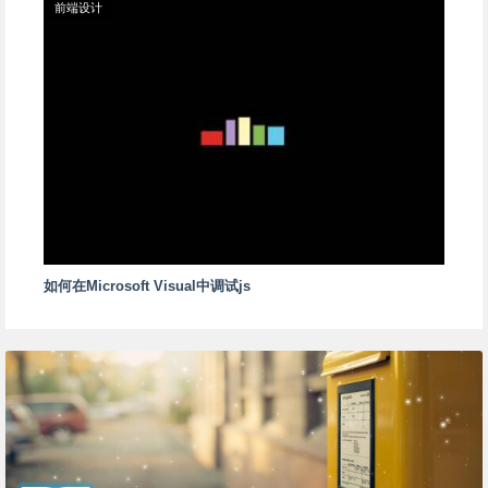
前端设计
如何在Microsoft Visual中调试js