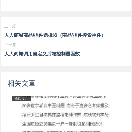
上一篇
人人商城商品/插件选择器（商品/插件搜索控件）
下一篇
人人商城调用自定义后端控制器函数
相关文章
前端设计