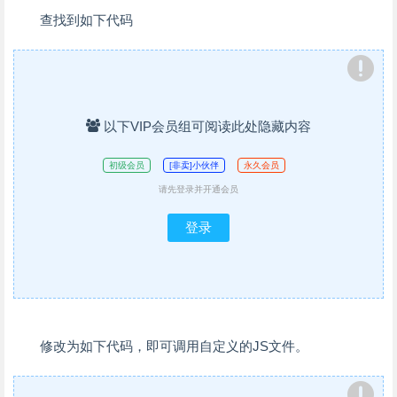
查找到如下代码
以下VIP会员组可阅读此处隐藏内容
初级会员
[非卖]小伙伴
永久会员
请先登录并开通会员
登录
修改为如下代码，即可调用自定义的JS文件。