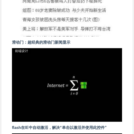
滑动门：超经典的滑动门新闻显示
前端设计
flash在IE中自动激活，解决“单击以激活并使用此控件”