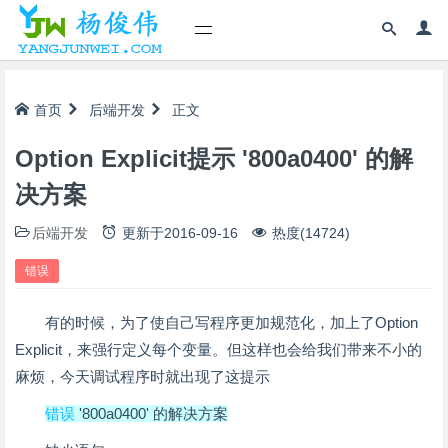
首页
后端开发
正文
Option Explicit提示 '800a0400' 的解
决方案
后端开发
更新于
2016-09-16
热度(14724)
错误
有的时候，为了使自己写程序更加规范化，加上了Option
Explicit，来强行定义每个变量。但这样也会给我们带来不小的
麻烦，今天调试程序时就出现了这提示
错误
'800a0400' 的解决方案