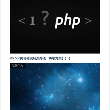
IIS 500内部错误解决办法（终极方案）(一)
软件工具