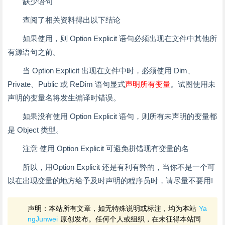
缺少语句
查阅了相关资料得出以下结论
如果使用，则 Option Explicit 语句必须出现在文件中其他所
有源语句之前。
当 Option Explicit 出现在文件中时，必须使用 Dim、
Private、Public 或 ReDim 语句显式
声明所有变量
。试图使用未
声明的变量名将发生编译时错误。
如果没有使用 Option Explicit 语句，则所有未声明的变量都
是 Object 类型。
注意 使用 Option Explicit 可避免拼错现有变量的名
所以，用Option Explicit 还是有利有弊的，当你不是一个可
以在出现变量的地方给予及时声明的程序员时，请尽量不要用!
声明：本站所有文章，如无特殊说明或标注，均为本站
Ya
ngJunwei
原创发布。任何个人或组织，在未征得本站同