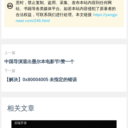
意时，禁止复制、盗用、采集、发布本站内容到任何网
站、书籍等各类媒体平台。如若本站内容侵犯了原著者的
合法权益，可联系我们进行处理。本文链接
https://yangju
nwei.com/246.html
上一篇
中国导演退出墨尔本电影节!赞一个
下一篇
【解决】0x80004005 未指定的错误
相关文章
后端开发