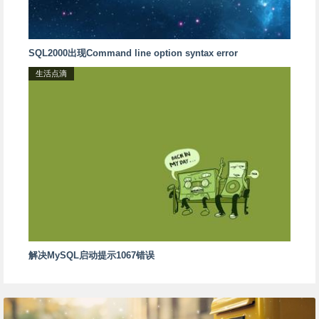
SQL2000出现Command line option syntax error
生活点滴
解决MySQL启动提示1067错误