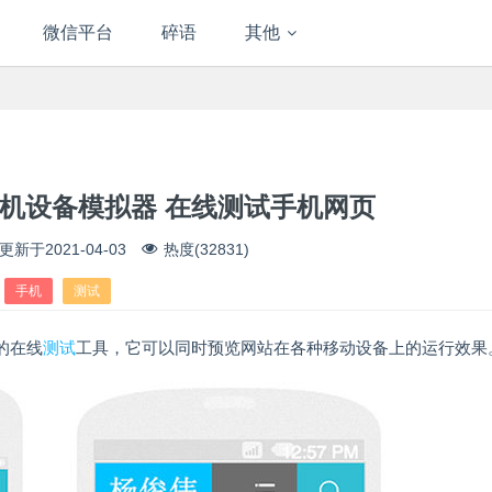
微信平台
碎语
其他
tor 手机设备模拟器 在线测试手机网页
更新于
2021-04-03
热度(32831)
手机
测试
器的在线
测试
工具，它可以同时预览网站在各种移动设备上的运行效果