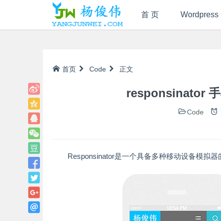
首 页
Wordpress
首页
Code
正文
responsina
Code
Responsinator是一个具备多种移动设备模拟