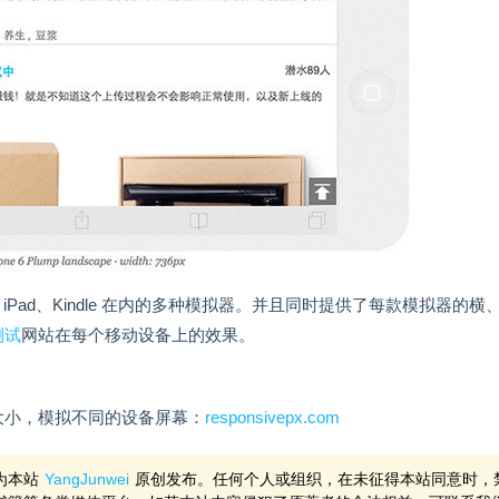
ndroid、iPad、Kindle 在内的多种模拟器。并且同时提供了每款模拟器的横
测试
网站在每个移动设备上的效果。
大小，模拟不同的设备屏幕：
responsivepx.com
为本站
YangJunwei
原创发布。任何个人或组织，在未征得本站同意时，