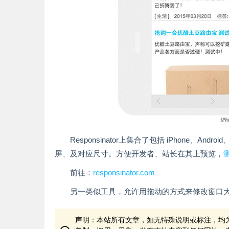
Responsinator上集合了包括 iPhone、A
屏、及对应尺寸。方便开发者、站长在其上预览，
前往：
responsinator.com
另一类似工具，允许用拖动的方式来修改窗口
声明：本站所有文章，如无特殊说明或标注，均