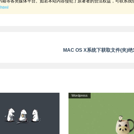
书籍等各类媒体平台。如若本站内容侵犯了原著者的合法权益，可联系我
.html
MAC OS X系统下获取文件(夹)
Wordpress