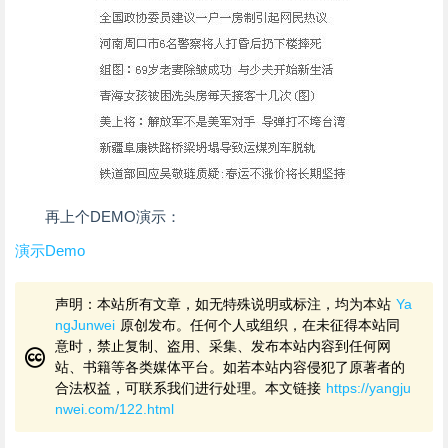
再上个DEMO演示：
演示Demo
声明：本站所有文章，如无特殊说明或标注，均为本站
Ya
ngJunwei
原创发布。任何个人或组织，在未征得本站同
意时，禁止复制、盗用、采集、发布本站内容到任何网
站、书籍等各类媒体平台。如若本站内容侵犯了原著者的
合法权益，可联系我们进行处理。本文链接
https://yangju
nwei.com/122.html