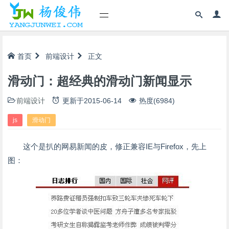
首页
前端设计
正文
滑动门：超经典的滑动门新闻显示
前端设计
更新于
2015-06-14
热度(6984)
js
滑动门
这个是扒的网易新闻的皮，修正兼容IE与Firefox，先上
图：