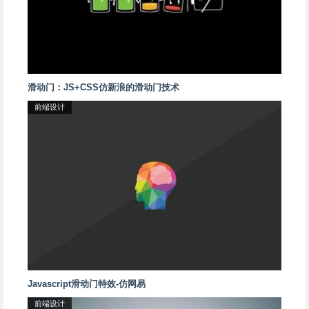
滑动门：JS+CSS仿新浪的滑动门技术
前端设计
Javascript滑动门特效-仿网易
前端设计