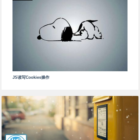
JS读写Cookies操作