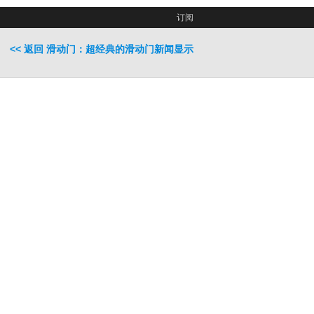
订阅
<< 返回 滑动门：超经典的滑动门新闻显示