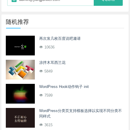
随机推荐
再次发几枚百度说吧邀请
10636
凉拌木耳西兰花
5849
WordPress Hook动作钩子 init
7599
WordPress分类页支持模板选择以实现不同分类不
同样式
3615