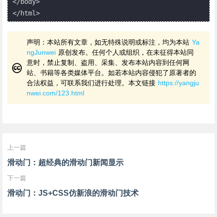
</body>

</html>
声明：本站所有文章，如无特殊说明或标注，均为本站
Ya
ngJunwei
原创发布。任何个人或组织，在未征得本站同
意时，禁止复制、盗用、采集、发布本站内容到任何网
站、书籍等各类媒体平台。如若本站内容侵犯了原著者的
合法权益，可联系我们进行处理。本文链接
https://yangju
nwei.com/123.html
上一篇
滑动门：超经典的滑动门新闻显示
下一篇
滑动门：JS+CSS仿新浪的滑动门技术