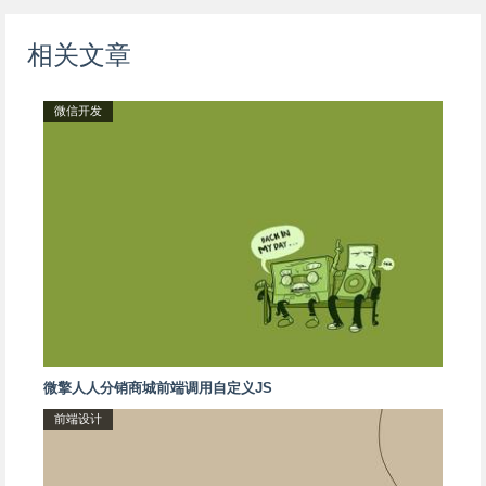
相关文章
微信开发
微擎人人分销商城前端调用自定义JS
前端设计