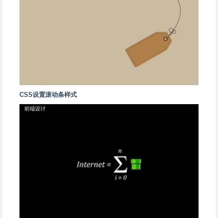
CSS设置滚动条样式
前端设计