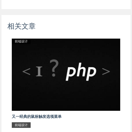
相关文章
前端设计
又一经典的鼠标触发选项菜单
前端设计