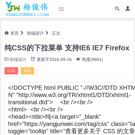
首页
前端设计
正文
纯CSS的下拉菜单 支持IE6 IE7 Firefox
前端设计
更新于
2016-09-16
热度(9661)
CSS
导航