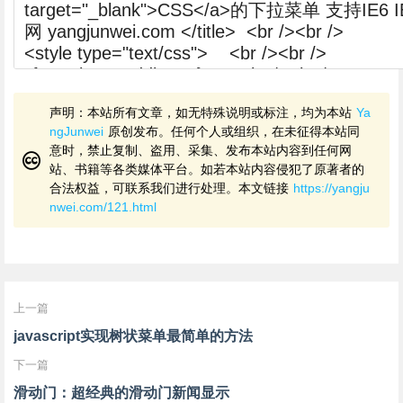
声明：本站所有文章，如无特殊说明或标注，均为本站
Ya
ngJunwei
原创发布。任何个人或组织，在未征得本站同
意时，禁止复制、盗用、采集、发布本站内容到任何网
站、书籍等各类媒体平台。如若本站内容侵犯了原著者的
合法权益，可联系我们进行处理。本文链接
https://yangju
nwei.com/121.html
上一篇
javascript实现树状菜单最简单的方法
下一篇
滑动门：超经典的滑动门新闻显示