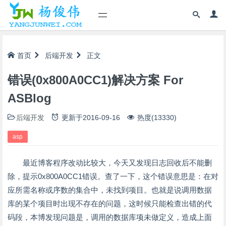
首页
后端开发
正文
错误(0x800A0CC1)解决方案 For
ASBlog
后端开发
更新于
2016-09-16
热度(13330)
asp
最近博客程序改动比较大，今天又发现日志回收后不能删
除，提示0x800A0CC1错误。查了一下，这个错误意思是：在对
应所需名称或序数的集合中，未找到项目。也就是说调用数据
库的某个项目时出现不存在的问题，这时候只能检查出错的代
码段，本博发现问题是，调用的数据库项未做定义，造成上面