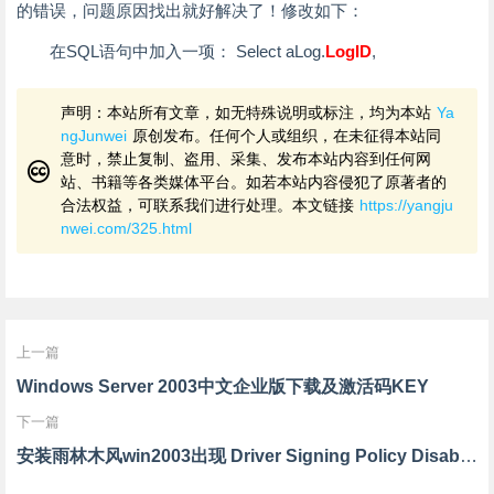
的错误，问题原因找出就好解决了！修改如下：
在SQL语句中加入一项： Select aLog.
LogID
,
声明：本站所有文章，如无特殊说明或标注，均为本站
Ya
ngJunwei
原创发布。任何个人或组织，在未征得本站同
意时，禁止复制、盗用、采集、发布本站内容到任何网
站、书籍等各类媒体平台。如若本站内容侵犯了原著者的
合法权益，可联系我们进行处理。本文链接
https://yangju
nwei.com/325.html
上一篇
Windows Server 2003中文企业版下载及激活码KEY
下一篇
安装雨林木风win2003出现 Driver Signing Policy Disabler