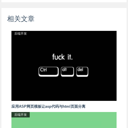
相关文章
后端开发
应用ASP网页模板让asp代码与html页面分离
后端开发