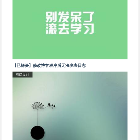
【已解决】修改博客程序后无法发表日志
前端设计