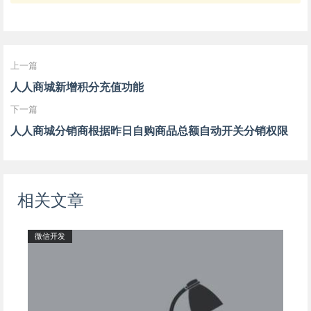
上一篇
人人商城新增积分充值功能
下一篇
人人商城分销商根据昨日自购商品总额自动开关分销权限
相关文章
微信开发