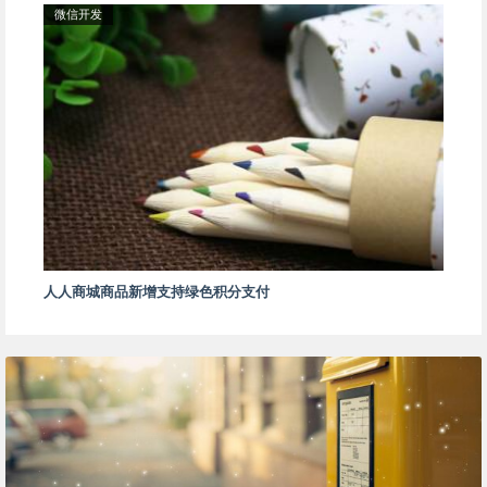
微信开发
人人商城商品新增支持绿色积分支付