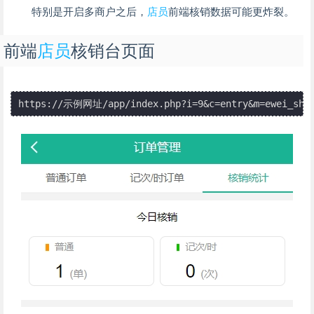
特别是开启多商户之后，
店员
前端核销数据可能更炸裂。
前端
店员
核销台页面