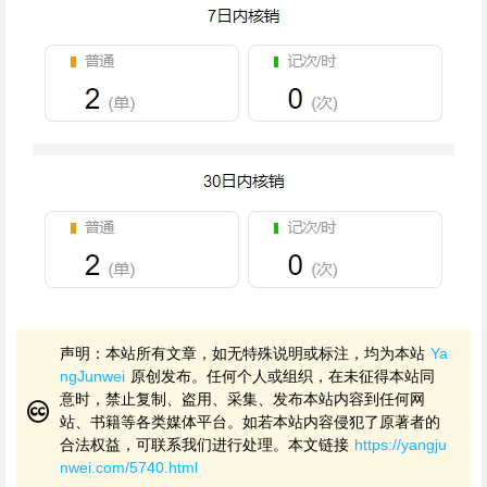
声明：本站所有文章，如无特殊说明或标注，均为本站
Ya
ngJunwei
原创发布。任何个人或组织，在未征得本站同
意时，禁止复制、盗用、采集、发布本站内容到任何网
站、书籍等各类媒体平台。如若本站内容侵犯了原著者的
合法权益，可联系我们进行处理。本文链接
https://yangju
nwei.com/5740.html