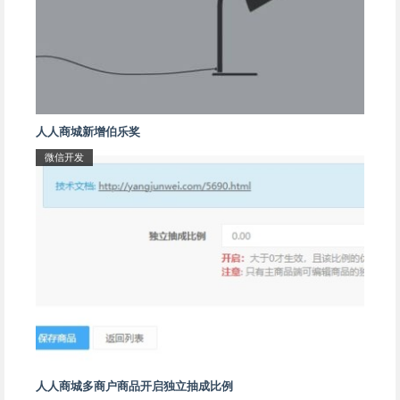
人人商城新增伯乐奖
微信开发
人人商城多商户商品开启独立抽成比例