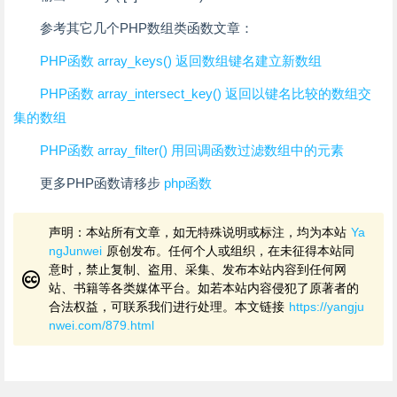
参考其它几个PHP数组类函数文章：
PHP函数 array_keys() 返回数组键名建立新数组
PHP函数 array_intersect_key() 返回以键名比较的数组交
集的数组
PHP函数 array_filter() 用回调函数过滤数组中的元素
更多PHP函数请移步
php函数
声明：本站所有文章，如无特殊说明或标注，均为本站
Ya
ngJunwei
原创发布。任何个人或组织，在未征得本站同
意时，禁止复制、盗用、采集、发布本站内容到任何网
站、书籍等各类媒体平台。如若本站内容侵犯了原著者的
合法权益，可联系我们进行处理。本文链接
https://yangju
nwei.com/879.html