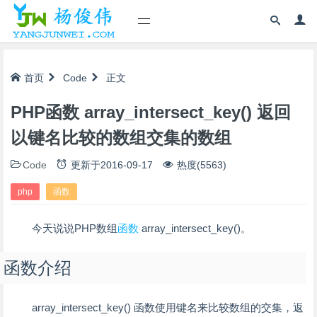
首页
Code
正文
PHP函数 array_intersect_key() 返回
以键名比较的数组交集的数组
Code
更新于
2016-09-17
热度(5563)
php
函数
今天说说PHP数组
函数
array_intersect_key()。
函数介绍
array_intersect_key() 函数使用键名来比较数组的交集，返