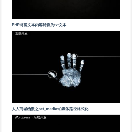
PHP将富文本内容转换为txt文本
微信开发
人人商城函数之set_medias()媒体路径格式化
Wordpress
·
后端开发