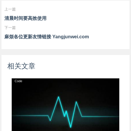
上一篇
清晨时间要高效使用
下一篇
麻烦各位更新友情链接 Yangjunwei.com
相关文章
Code