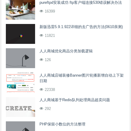
pureftpd安装成功 ftp客户端连接530错误解决办法
16399
新版迅雷5.9.1.922详细的去广告的方法(0610亲测)
11821
人人商城优化商品分类加载逻辑
126
人人商城店铺装修Banner图片轮播新增自动上下架
日期
22338
人人商城基于Redis队列处理商品超卖问题
292
PHP保留小数位的方法整理