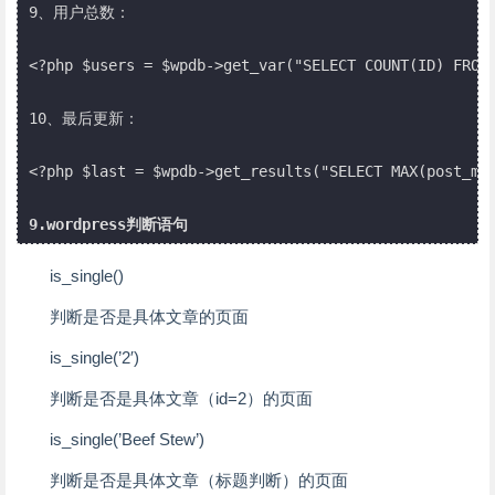
9、用户总数：

<?php $users = $wpdb->get_var("SELECT COUNT(ID) FROM 
10、最后更新：

<?php $last = $wpdb->get_results("SELECT MAX(post_mo
9.wordpress判断语句
is_single()
判断是否是具体文章的页面
is_single(’2′)
判断是否是具体文章（id=2）的页面
is_single(’Beef Stew’)
判断是否是具体文章（标题判断）的页面