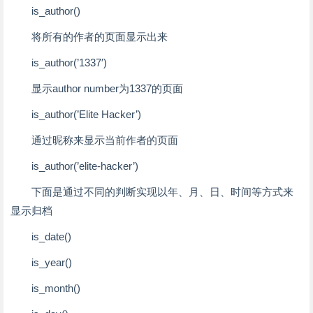
is_author()
将所有的作者的页面显示出来
is_author(’1337′)
显示author number为1337的页面
is_author(’Elite Hacker’)
通过昵称来显示当前作者的页面
is_author(’elite-hacker’)
下面是通过不同的判断实现以年、月、日、时间等方式来
显示归档
is_date()
is_year()
is_month()