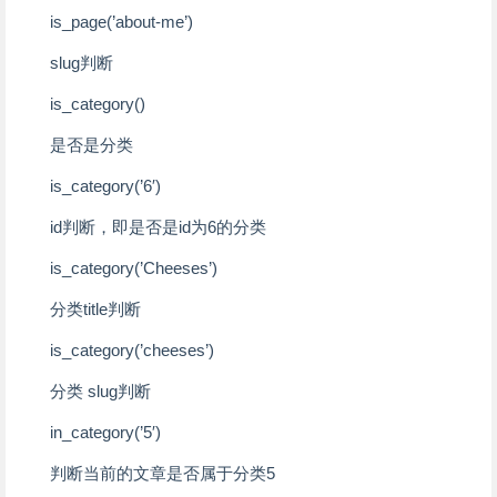
is_page(’about-me’)
slug判断
is_category()
是否是分类
is_category(’6′)
id判断，即是否是id为6的分类
is_category(’Cheeses’)
分类title判断
is_category(’cheeses’)
分类 slug判断
in_category(’5′)
判断当前的文章是否属于分类5