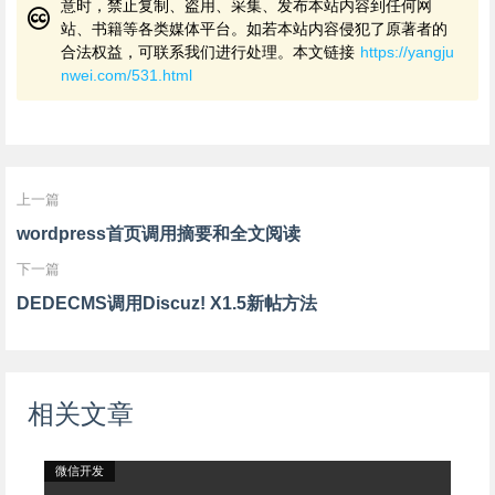
意时，禁止复制、盗用、采集、发布本站内容到任何网
站、书籍等各类媒体平台。如若本站内容侵犯了原著者的
合法权益，可联系我们进行处理。本文链接
https://yangju
nwei.com/531.html
上一篇
wordpress首页调用摘要和全文阅读
下一篇
DEDECMS调用Discuz! X1.5新帖方法
相关文章
微信开发