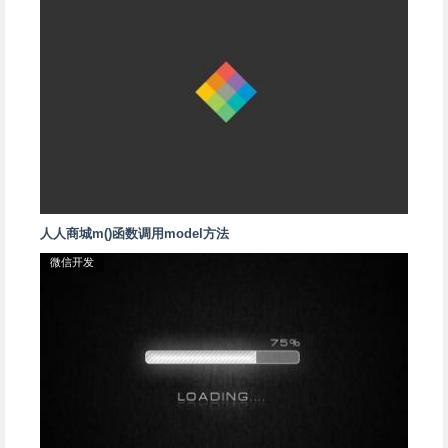
人人商城m()函数调用model方法
微信开发