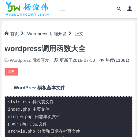
首页
Wordpress
后端开发
正文
wordpress调用函数大全
Wordpress
后端开发
更新于
2016-07-30
热度(11361)
函数
WordPress模板基本文件
style.css 样式表文件

index.php 主页文件

single.php 日志单页文件

page.php 页面文件

archvie.php 分类和日期存档页文件
