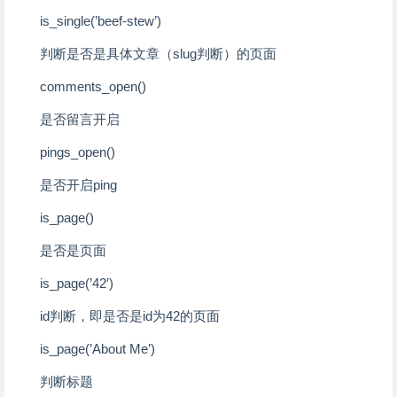
is_single(’beef-stew’)
判断是否是具体文章（slug判断）的页面
comments_open()
是否留言开启
pings_open()
是否开启ping
is_page()
是否是页面
is_page(’42′)
id判断，即是否是id为42的页面
is_page(’About Me’)
判断标题