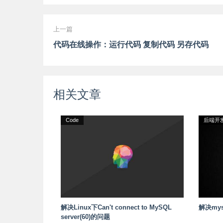
上一篇
代码在线操作：运行代码 复制代码 另存代码
相关文章
Code
后端开
解决Linux下Can't connect to MySQL
解决my
server(60)的问题