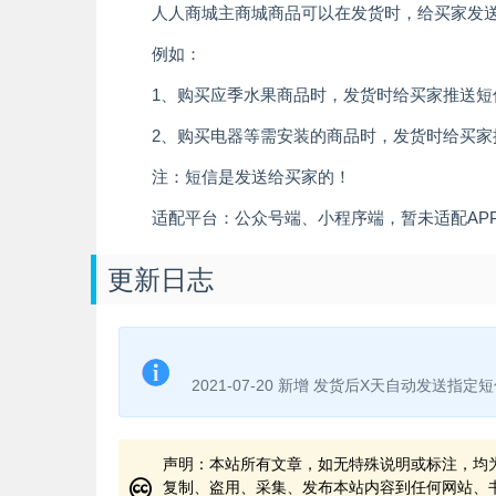
人人商城主商城商品可以在发货时，给买家发
例如：
1、购买应季水果商品时，发货时给买家推送
2、购买电器等需安装的商品时，发货时给买
注：短信是发送给买家的！
适配平台：公众号端、小程序端，暂未适配AP
更新日志
2021-07-20 新增 发货后X天自动发送指
声明：本站所有文章，如无特殊说明或标注，均
复制、盗用、采集、发布本站内容到任何网站、