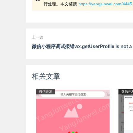
行处理。本文链接
https://yangjunwei.com/4445
上一篇
相关文章
微信开发
微信开