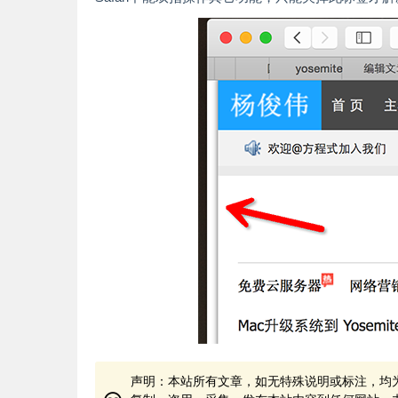
声明：本站所有文章，如无特殊说明或标注，均