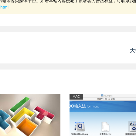
书籍等各类媒体平台。如若本站内容侵犯了原著者的合法权益，可联系我
.html
大
MAC