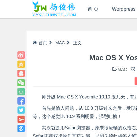
首 页
Wordpress
首页
MAC
正文
Mac OS X Y
MAC
刚升级 Mac OS X Yosemite 10.10
首先是输入问题，从 10.9 升级过来之后，
等，这个感觉比 10.9 系列明显，强烈吐槽！
其次就是用Safari浏览器，原来很流畅的双
Safari不能双指操作其它功能，只能关掉此标签才