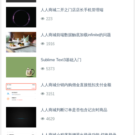
人人商城二开之门店店长手机管理端
223
人人商城前端数据触底加载infinite的问题
1916
Sublime Text3基础入门
5373
人人商城分销内购佣金直接抵扣支付金额
3151
人人商城判断订单是否包含记次时商品
4629
人人商城小程序新增退出登录功能-切换登录