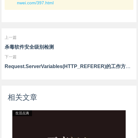
nwei.com/397.html
上一篇
杀毒软件安全级别检测
下一篇
Request.ServerVariables(HTTP_REFERER)的工作方式的实验
相关文章
生活点滴