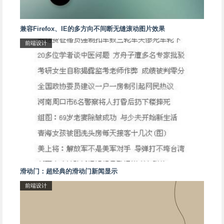
兼容Firefox、IE的多方向不间断无缝滚动图片效果
前端设计
滑动门：超经典的滑动门新闻显示
前端设计