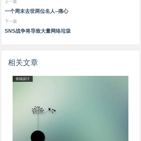
上一篇
一个周末去世两位名人--痛心
下一篇
SNS战争将导致大量网络垃圾
相关文章
前端设计