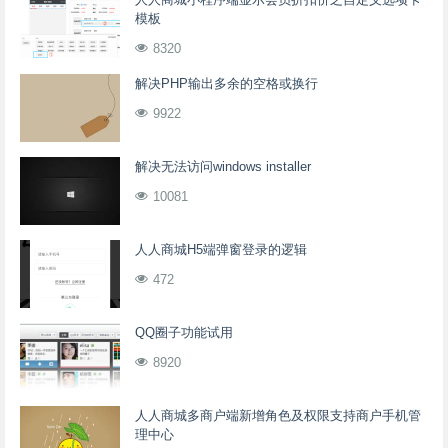
模板
8320
解决PHP输出多余的空格或换行
9922
解决无法访问windows installer
10081
人人商城H5端弹窗登录的逻辑
472
QQ圈子功能试用
8920
人人商城多商户端新增角色及权限支持商户手机管
理中心