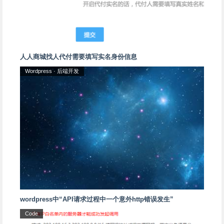
人人商城找人代付需要填写实名身份信息
Wordpress
·
后端开发
wordpress中“API请求过程中一个意外http错误发生”
Code