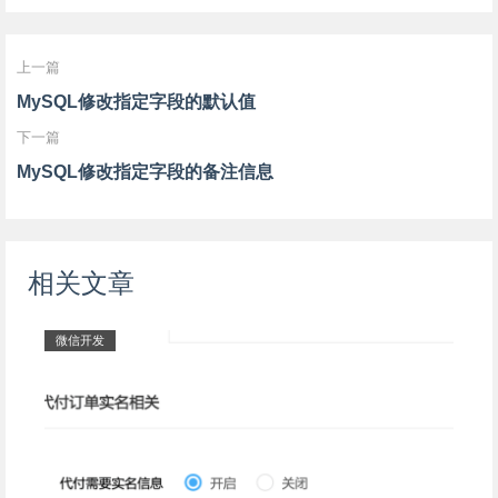
上一篇
MySQL修改指定字段的默认值
下一篇
MySQL修改指定字段的备注信息
相关文章
微信开发