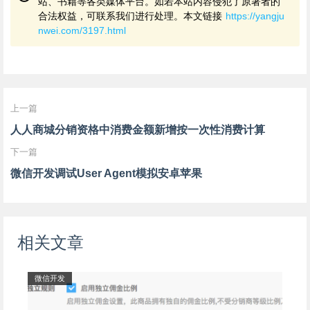
站、书籍等各类媒体平台。如若本站内容侵犯了原著者的
合法权益，可联系我们进行处理。本文链接
https://yangju
nwei.com/3197.html
上一篇
人人商城分销资格中消费金额新增按一次性消费计算
下一篇
微信开发调试User Agent模拟安卓苹果
相关文章
微信开发