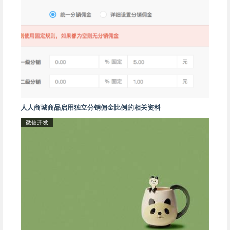
人人商城商品启用独立分销佣金比例的相关资料
微信开发