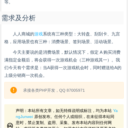
等。
需求及分析
人人商城的
游戏
系统有三种类型：大转盘、刮刮卡、九宫
格，应用场景也有三种：消费场景、签到场景、活动场景。
今天主要说的是消费场景，默认情况下，假定 A 购买消费
满指定金额后，将会获得一次游戏机会（三种游戏其一）。我
们今天有个需求是：当A获得一次游戏机会时，同时赠送给A的
上级分销商一次机会。
承接各类PHP开发，QQ 87005971
声明：本站所有文章，如无特殊说明或标注，均为本站
Ya
ngJunwei
原创发布。任何个人或组织，在未征得本站同
意时，禁止复制、盗用、采集、发布本站内容到任何网