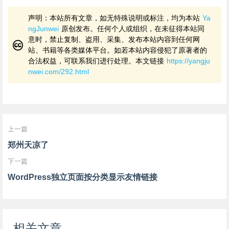
声明：本站所有文章，如无特殊说明或标注，均为本站
Ya
ngJunwei
原创发布。任何个人或组织，在未征得本站同
意时，禁止复制、盗用、采集、发布本站内容到任何网
站、书籍等各类媒体平台。如若本站内容侵犯了原著者的
合法权益，可联系我们进行处理。本文链接
https://yangju
nwei.com/292.html
上一篇
郑州天凉了
下一篇
WordPress独立页面按分类显示友情链接
相关文章