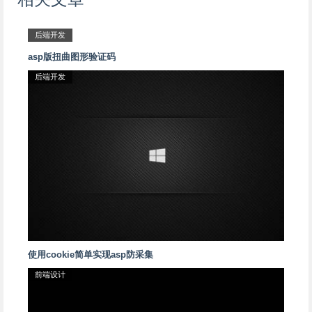
后端开发
asp版扭曲图形验证码
后端开发
使用cookie简单实现asp防采集
前端设计