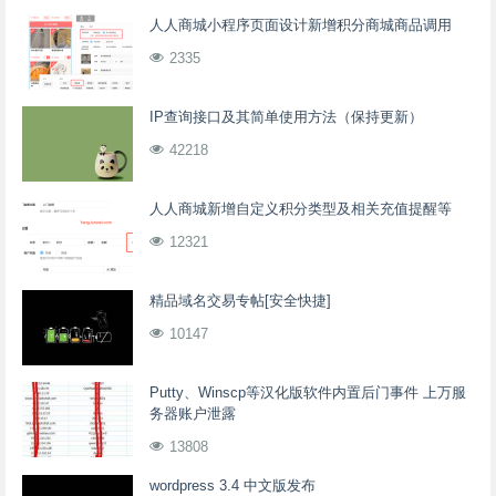
人人商城小程序页面设计新增积分商城商品调用
2335
IP查询接口及其简单使用方法（保持更新）
42218
人人商城新增自定义积分类型及相关充值提醒等
12321
精品域名交易专帖[安全快捷]
10147
Putty、Winscp等汉化版软件内置后门事件 上万服
务器账户泄露
13808
wordpress 3.4 中文版发布