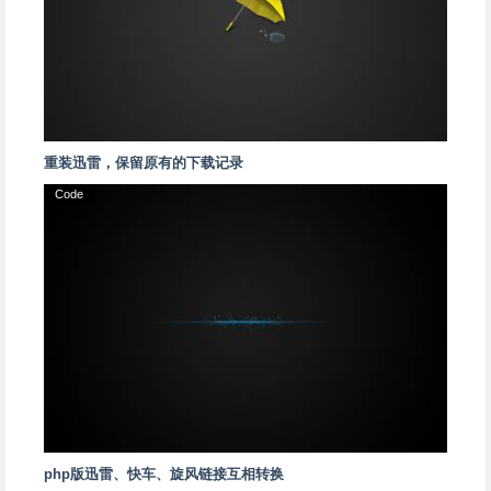
重装迅雷，保留原有的下载记录
Code
php版迅雷、快车、旋风链接互相转换