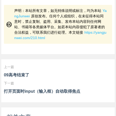
声明：本站所有文章，如无特殊说明或标注，均为本站
Ya
ngJunwei
原创发布。任何个人或组织，在未征得本站同
意时，禁止复制、盗用、采集、发布本站内容到任何网
站、书籍等各类媒体平台。如若本站内容侵犯了原著者的
合法权益，可联系我们进行处理。本文链接
https://yangju
nwei.com/210.html
上一篇
09高考结束了
下一篇
打开页面时input（输入框）自动取得焦点