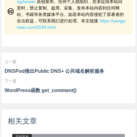
ngJunwei
原创发布。任何个人或组织，在未征得本站同
意时，禁止复制、盗用、采集、发布本站内容到任何网
站、书籍等各类媒体平台。如若本站内容侵犯了原著者的
合法权益，可联系我们进行处理。本文链接
https://yangju
nwei.com/2039.html
上一篇
DNSPod推出Public DNS+ 公共域名解析服务
下一篇
WordPress函数 get_comment()
相关文章
后端开发