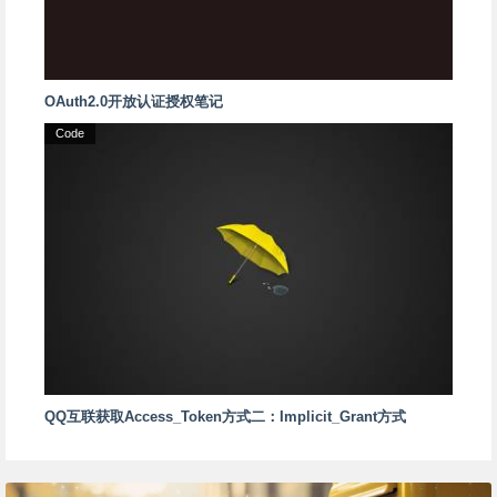
OAuth2.0开放认证授权笔记
Code
QQ互联获取Access_Token方式二：Implicit_Grant方式