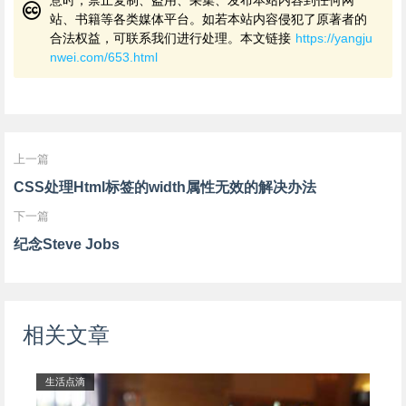
意时，禁止复制、盗用、采集、发布本站内容到任何网
站、书籍等各类媒体平台。如若本站内容侵犯了原著者的
合法权益，可联系我们进行处理。本文链接
https://yangju
nwei.com/653.html
上一篇
CSS处理Html标签的width属性无效的解决办法
下一篇
纪念Steve Jobs
相关文章
生活点滴