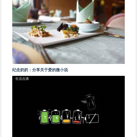
纪念奶奶：分享关于爱的微小说
生活点滴