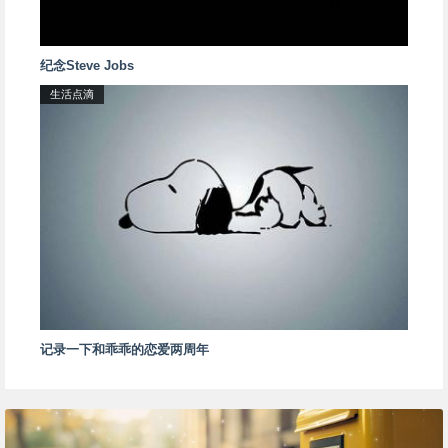
纪念Steve Jobs
生活点滴
记录一下和乖乖的恋爱两周年