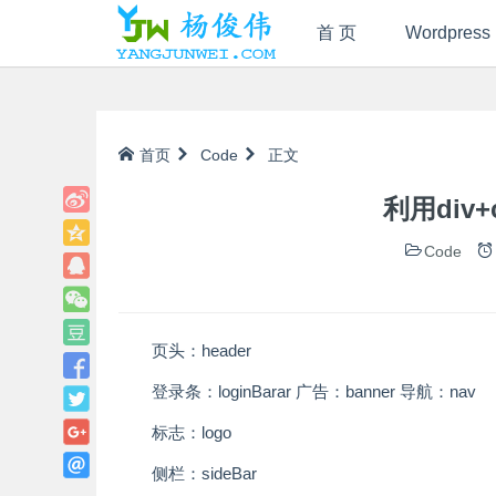
首 页
Wordpress
首页
Code
正文
利用div
Code
页头：header
登录条：loginBar
ar 广告：banner 导航：nav
标志：logo
侧栏：sideBar