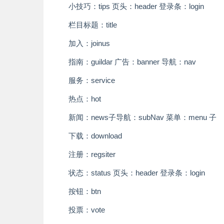
小技巧：tips
页头：header 登录条：login
栏目标题：title
加入：joinus
指南：guild
ar 广告：banner 导航：nav
服务：service
热点：hot
新闻：news
子导航：subNav 菜单：menu 子
下载：download
注册：regsiter
状态：status
页头：header 登录条：login
按钮：btn
投票：vote