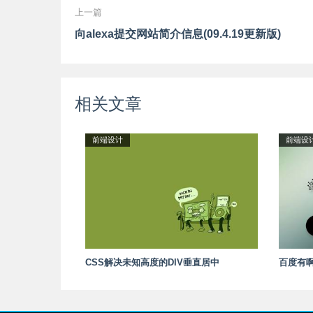
上一篇
向alexa提交网站简介信息(09.4.19更新版)
相关文章
前端设计
前端设
CSS解决未知高度的DIV垂直居中
百度有啊