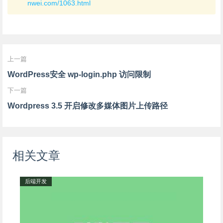
nwei.com/1063.html
上一篇
WordPress安全 wp-login.php 访问限制
下一篇
Wordpress 3.5 开启修改多媒体图片上传路径
相关文章
后端开发