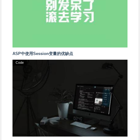
ASP中使用Session变量的优缺点
Code