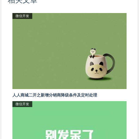
微信开发
人人商城二开之新增分销商降级条件及定时处理
微信开发