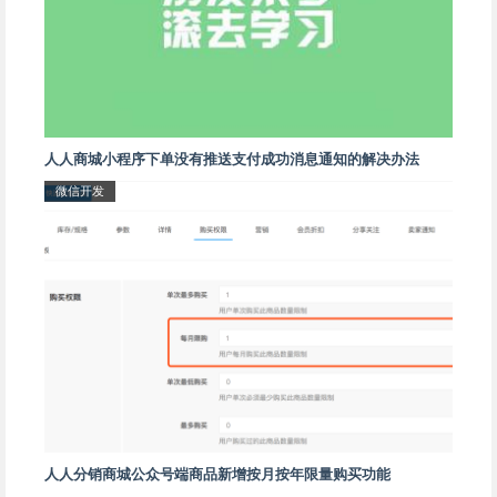
人人商城小程序下单没有推送支付成功消息通知的解决办法
微信开发
人人分销商城公众号端商品新增按月按年限量购买功能