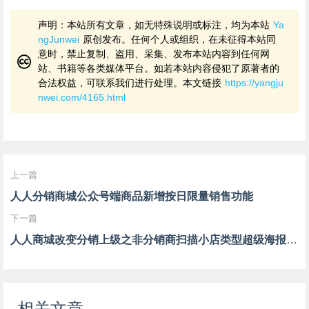
声明：本站所有文章，如无特殊说明或标注，均为本站
Ya
ngJunwei
原创发布。任何个人或组织，在未征得本站同
意时，禁止复制、盗用、采集、发布本站内容到任何网
站、书籍等各类媒体平台。如若本站内容侵犯了原著者的
合法权益，可联系我们进行处理。本文链接
https://yangju
nwei.com/4165.html
上一篇
人人分销商城公众号端商品新增按日限量销售功能
下一篇
人人商城改变分销上级之非分销商扫描小店类型超级海报后更新分销上级
相关文章