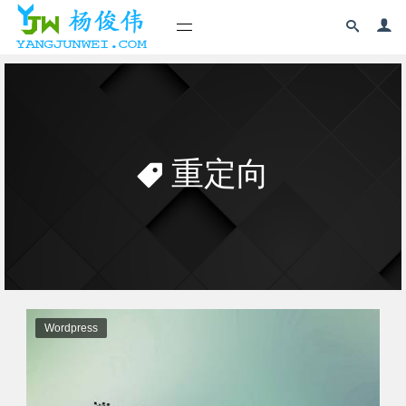
重定向
Wordpress