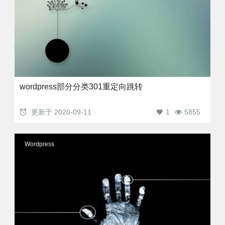
wordpress部分分类301重定向跳转
更新于
2020-09-11
1
5855
Wordpress