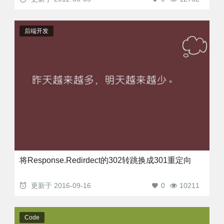
后端开发
将Response.Redirdect的302转跳换成301重定向
更新于
2016-09-16
0
10211
Code